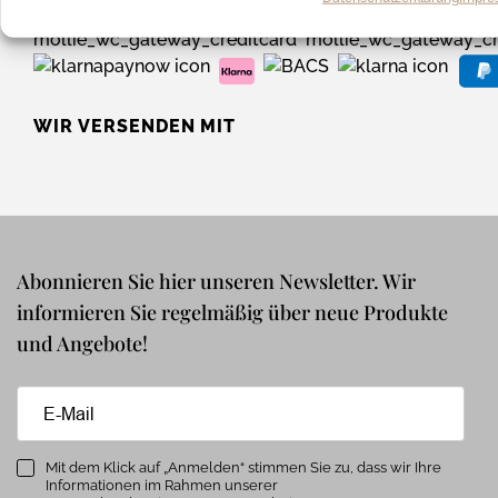
WIR VERSENDEN MIT
Abonnieren Sie hier unseren Newsletter. Wir
informieren Sie regelmäßig über neue Produkte
und Angebote!
Mit dem Klick auf „Anmelden“ stimmen Sie zu, dass wir Ihre
Informationen im Rahmen unserer