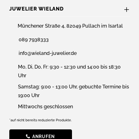
JUWELIER WIELAND
Münchener Straße 4, 82049 Pullach im Isartal
089 7938333
info@wieland-juwelier.de
Mo, Di, Do, Fr: 9:30 - 12:30 und 14:00 bis 18:30
Uhr
Samstag: 9:00 - 13:00 Uhr, gebuchte Termine bis
19:00 Uhr
Mittwochs geschlossen
*auf nicht bereits reduzierte Produkte.
ANRUFEN