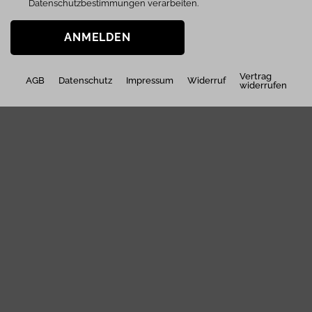
Datenschutzbestimmungen verarbeiten.
ANMELDEN
Vertrag
AGB
Datenschutz
Impressum
Widerruf
widerrufen