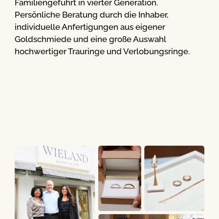
Familiengeführt in vierter Generation.
Persönliche Beratung durch die Inhaber,
individuelle Anfertigungen aus eigener
Goldschmiede und eine große Auswahl
hochwertiger Trauringe und Verlobungsringe.