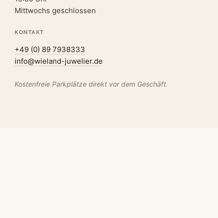
Mittwochs geschlossen
KONTAKT
+49 (0) 89 7938333
info@wieland-juwelier.de
Kostenfreie Parkplätze direkt vor dem Geschäft.