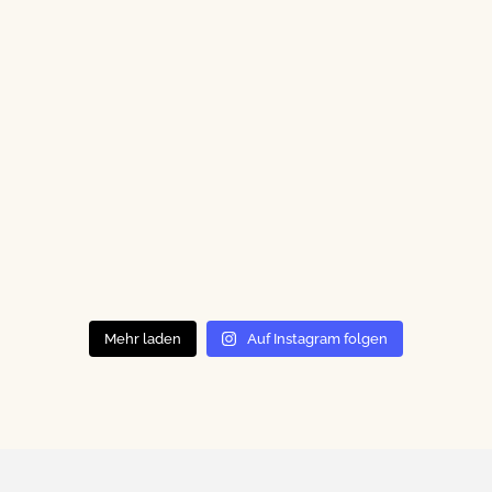
Mehr laden
Auf Instagram folgen