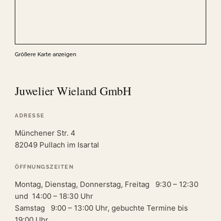
Größere Karte anzeigen
Juwelier Wieland GmbH
ADRESSE
Münchener Str. 4
82049 Pullach im Isartal
ÖFFNUNGSZEITEN
Montag, Dienstag, Donnerstag, Freitag 9:30 – 12:30
und 14:00 – 18:30 Uhr
Samstag 9:00 – 13:00 Uhr, gebuchte Termine bis
19:00 Uhr