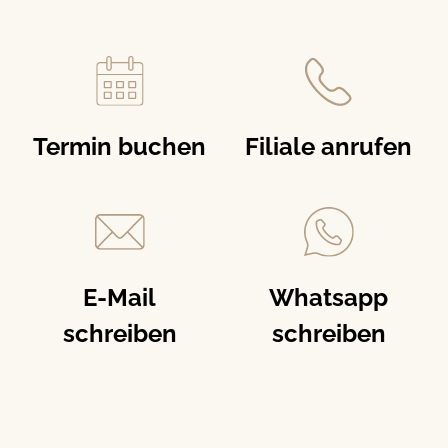
Termin buchen
Filiale anrufen
E-Mail
Whatsapp
schreiben
schreiben