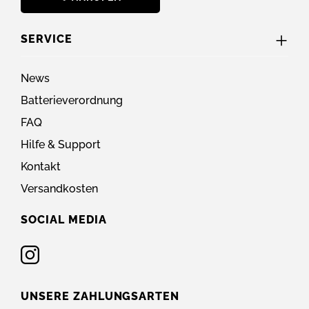
SERVICE
News
Batterieverordnung
FAQ
Hilfe & Support
Kontakt
Versandkosten
SOCIAL MEDIA
UNSERE ZAHLUNGSARTEN