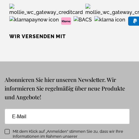
WIR VERSENDEN MIT
Abonnieren Sie hier unseren Newsletter. Wir
informieren Sie regelmäßig über neue Produkte
und Angebote!
Mit dem Klick auf „Anmelden“ stimmen Sie zu, dass wir Ihre
Informationen im Rahmen unserer