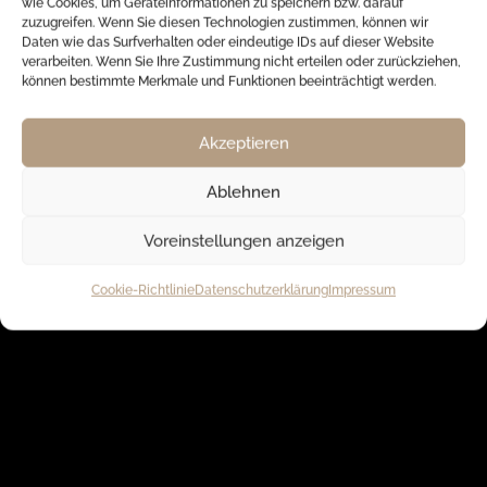
wie Cookies, um Geräteinformationen zu speichern bzw. darauf
zuzugreifen. Wenn Sie diesen Technologien zustimmen, können wir
Daten wie das Surfverhalten oder eindeutige IDs auf dieser Website
verarbeiten. Wenn Sie Ihre Zustimmung nicht erteilen oder zurückziehen,
können bestimmte Merkmale und Funktionen beeinträchtigt werden.
Akzeptieren
Ablehnen
Voreinstellungen anzeigen
Cookie-Richtlinie
Datenschutzerklärung
Impressum