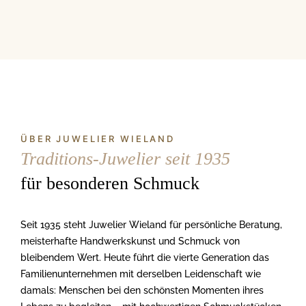
ÜBER JUWELIER WIELAND
Traditions-Juwelier seit 1935
für besonderen Schmuck
Seit 1935 steht Juwelier Wieland für persönliche Beratung,
meisterhafte Handwerkskunst und Schmuck von
bleibendem Wert. Heute führt die vierte Generation das
Familienunternehmen mit derselben Leidenschaft wie
damals: Menschen bei den schönsten Momenten ihres