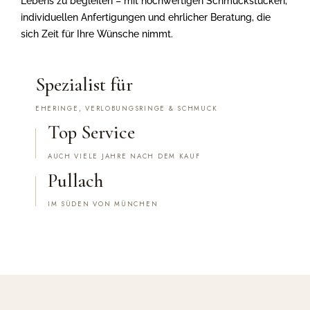
Lebens zu begleiten – mit hochwertigen Schmuckstücken,
individuellen Anfertigungen und ehrlicher Beratung, die
sich Zeit für Ihre Wünsche nimmt.
Spezialist für
EHERINGE, VERLOBUNGSRINGE & SCHMUCK
Top Service
AUCH VIELE JAHRE NACH DEM KAUF
Pullach
IM SÜDEN VON MÜNCHEN