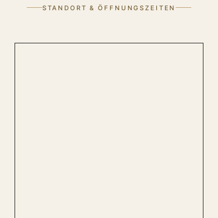
STANDORT & ÖFFNUNGSZEITEN