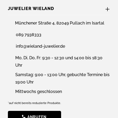
JUWELIER WIELAND
Münchener Straße 4, 82049 Pullach im Isartal
089 7938333
info@wieland-juwelier.de
Mo, Di, Do, Fr: 9:30 - 12:30 und 14:00 bis 18:30
Uhr
Samstag: 9:00 - 13:00 Uhr, gebuchte Termine bis
19:00 Uhr
Mittwochs geschlossen
*auf nicht bereits reduzierte Produkte.
ANRUFEN