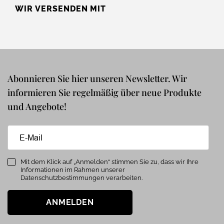
WIR VERSENDEN MIT
Abonnieren Sie hier unseren Newsletter. Wir
informieren Sie regelmäßig über neue Produkte
und Angebote!
Mit dem Klick auf „Anmelden“ stimmen Sie zu, dass wir Ihre
Informationen im Rahmen unserer
Datenschutzbestimmungen verarbeiten.
ANMELDEN