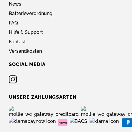
News
Batterieverordnung
FAQ
Hilfe & Support
Kontakt
Versandkosten
SOCIAL MEDIA
UNSERE ZAHLUNGSARTEN