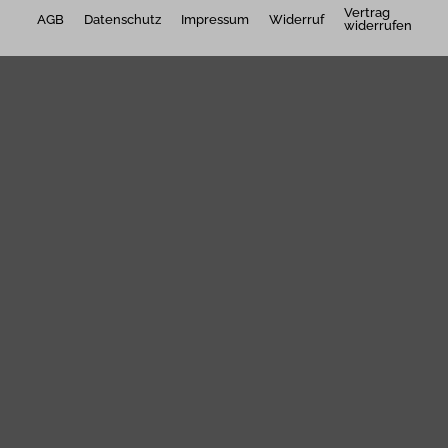
Vertrag
AGB
Datenschutz
Impressum
Widerruf
widerrufen