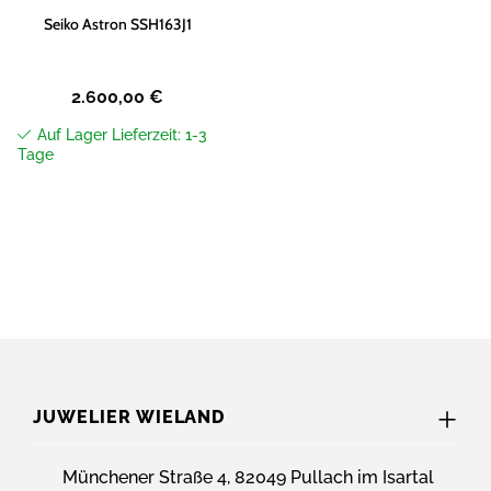
Seiko Astron SSH163J1
2.600,00
€
Auf Lager Lieferzeit: 1-3
Tage
JUWELIER WIELAND
Münchener Straße 4, 82049 Pullach im Isartal