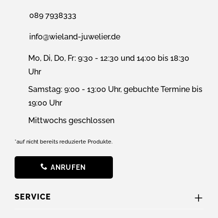
089 7938333
info@wieland-juwelier.de
Mo, Di, Do, Fr: 9:30 - 12:30 und 14:00 bis 18:30
Uhr
Samstag: 9:00 - 13:00 Uhr, gebuchte Termine bis
19:00 Uhr
Mittwochs geschlossen
*auf nicht bereits reduzierte Produkte.
ANRUFEN
SERVICE