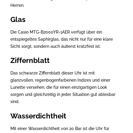
Herren.
Glas
Die Casio MTG-B2000YR-1AER verfügt über ein
entspiegeltes Saphirglas, das nicht nur für eine klare
Sicht sorgt, sondern auch äußerst kratzfest ist.
Ziffernblatt
Das schwarze Ziffernblatt dieser Uhr ist mit
glanzvollen, regenbogenfarbenen Indizes und einer
Lunette versehen, die für einen einzigartigen Look
sorgen und gleichzeitig in jeder Situation gut ablesbar
sind.
Wasserdichtheit
Mit einer Wasserdichtheit von 20 Bar ist die Uhr für