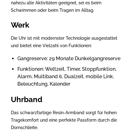
nahezu alle Aktivitäten geeignet, sei es beim
Schwimmen oder beim Tragen im Alltag.
Werk
Die Uhr ist mit modernster Technologie ausgestattet
und bietet eine Vielzahl von Funktionen:
Gangreserve: 29 Monate Dunkelgangreserve
Funktionen: Weltzeit, Timer, Stoppfunktion,
Alarm, Multiband 6, Dualzeit, mobile Link,
Beleuchtung, Kalender
Uhrband
Das schwarzfarbige Resin-Armband sorgt für hohen
Tragekomfort und eine perfekte Passform durch die
Dornschließe.