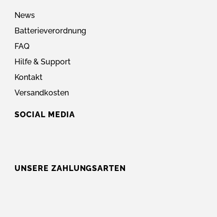
News
Batterieverordnung
FAQ
Hilfe & Support
Kontakt
Versandkosten
SOCIAL MEDIA
UNSERE ZAHLUNGSARTEN