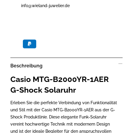
info@wieland-juwelier.de
Beschreibung
Casio MTG-B2000YR-1AER
G-Shock Solaruhr
Erleben Sie die perfekte Verbindung von Funktionalität
und Stil mit der Casio MTG-B2000YR-1AER aus der G-
Shock Produktlinie. Diese elegante Funk-Solaruhr
vereint hochwertige Technik mit modernem Design
und ist der ideale Begleiter für den anspruchsvollen