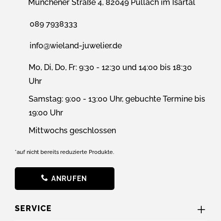
Münchener Straße 4, 82049 Pullach im Isartal
089 7938333
info@wieland-juwelier.de
Mo, Di, Do, Fr: 9:30 - 12:30 und 14:00 bis 18:30
Uhr
Samstag: 9:00 - 13:00 Uhr, gebuchte Termine bis
19:00 Uhr
Mittwochs geschlossen
*auf nicht bereits reduzierte Produkte.
ANRUFEN
SERVICE