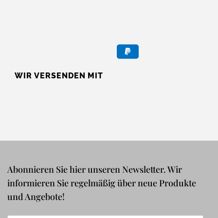
WIR VERSENDEN MIT
Abonnieren Sie hier unseren Newsletter. Wir
informieren Sie regelmäßig über neue Produkte
und Angebote!