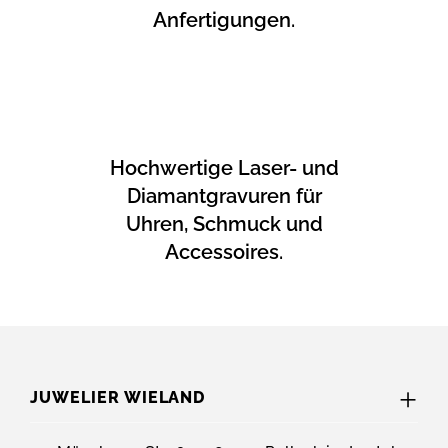
Anfertigungen.
Hochwertige Laser- und
Diamantgravuren für
Uhren, Schmuck und
Accessoires.
JUWELIER WIELAND