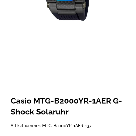
Casio MTG-B2000YR-1AER G-
Shock Solaruhr
Artikelnummer:
MTG-B2000YR-1AER-137