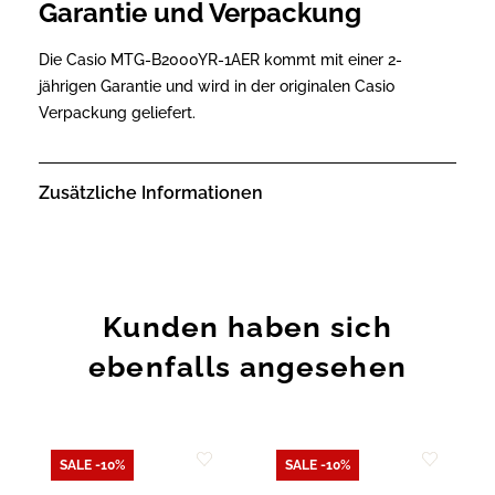
Garantie und Verpackung
Die Casio MTG-B2000YR-1AER kommt mit einer 2-
jährigen Garantie und wird in der originalen Casio
Verpackung geliefert.
Zusätzliche Informationen
Kunden haben sich
ebenfalls angesehen
SALE -10%
SALE -10%