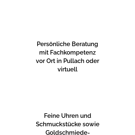
Persönliche Beratung
mit Fachkompetenz
vor Ort in Pullach oder
virtuell
Feine Uhren und
Schmuckstücke sowie
Goldschmiede-