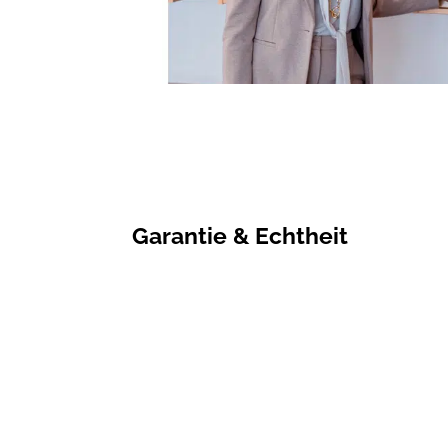
Garantie & Echtheit