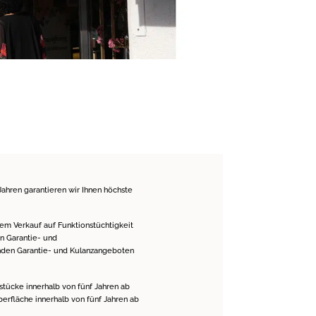
Jahren garantieren wir Ihnen höchste
m Verkauf auf Funktionstüchtigkeit
n Garantie- und
den Garantie- und Kulanzangeboten
tücke innerhalb von fünf Jahren ab
berfläche innerhalb von fünf Jahren ab