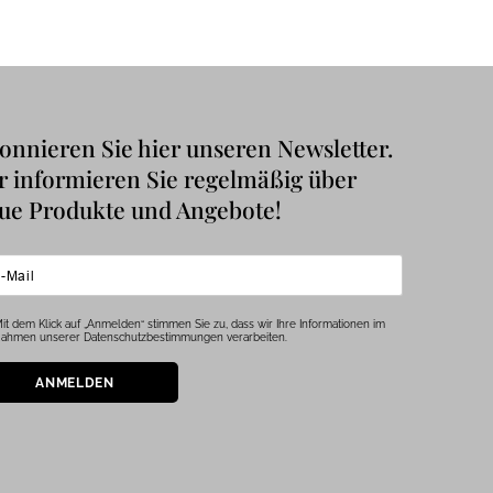
onnieren Sie hier unseren Newsletter.
r informieren Sie regelmäßig über
ue Produkte und Angebote!
it dem Klick auf „Anmelden“ stimmen Sie zu, dass wir Ihre Informationen im
ahmen unserer Datenschutzbestimmungen verarbeiten.
ANMELDEN