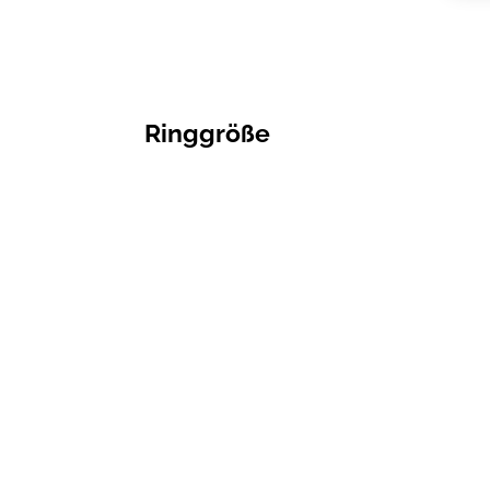
Ringgröße