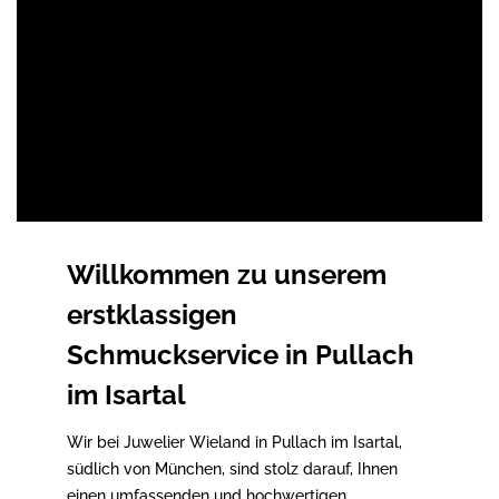
Willkommen zu unserem
erstklassigen
Schmuckservice in Pullach
im Isartal
Wir bei Juwelier Wieland in Pullach im Isartal,
südlich von München, sind stolz darauf, Ihnen
einen umfassenden und hochwertigen