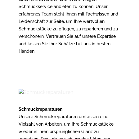
Schmuckservice anbieten zu können. Unser
erfahrenes Team steht Ihnen mit Fachwissen und
Leidenschaft zur Seite, um Ihre wertvollen
Schmuckstücke zu pflegen, zu reparieren und zu
verschönern. Vertrauen Sie auf unsere Expertise
und lassen Sie Ihre Schätze bei uns in besten
Händen.
Schmuckreparaturen:
Unsere Schmuckreparaturen umfassen eine
Vielzahl von Arbeiten, um Ihre Schmuckstücke
wieder in ihren ursprünglichen Glanz zu