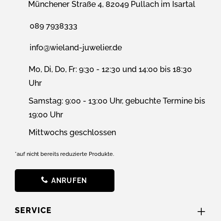
Münchener Straße 4, 82049 Pullach im Isartal
089 7938333
info@wieland-juwelier.de
Mo, Di, Do, Fr: 9:30 - 12:30 und 14:00 bis 18:30
Uhr
Samstag: 9:00 - 13:00 Uhr, gebuchte Termine bis
19:00 Uhr
Mittwochs geschlossen
*auf nicht bereits reduzierte Produkte.
ANRUFEN
SERVICE