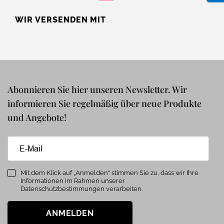
WIR VERSENDEN MIT
Abonnieren Sie hier unseren Newsletter. Wir
informieren Sie regelmäßig über neue Produkte
und Angebote!
Mit dem Klick auf „Anmelden“ stimmen Sie zu, dass wir Ihre
Informationen im Rahmen unserer
Datenschutzbestimmungen verarbeiten.
ANMELDEN