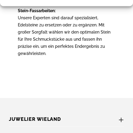
Stein-Fassarbeiten:
Unsere Experten sind darauf spezialisiert,
Edelsteine zu ersetzen oder zu ergänzen. Mit
großer Sorgfalt wählen wir den optimalen Stein
für Ihre Schmuckstücke aus und fassen ihn
präzise ein, um ein perfektes Endergebnis zu
gewährleisten.
JUWELIER WIELAND