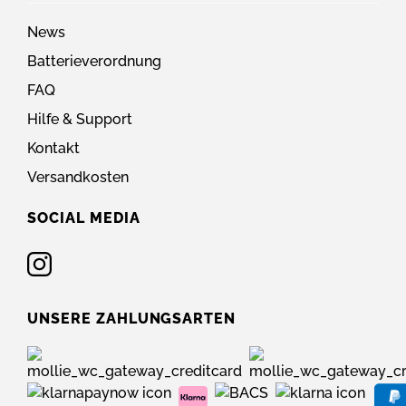
News
Batterieverordnung
FAQ
Hilfe & Support
Kontakt
Versandkosten
SOCIAL MEDIA
UNSERE ZAHLUNGSARTEN