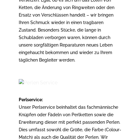
versetzen. Egal, ob es sich um das Löten von
Ketten, die Änderung von Ringweiten oder den
Ersatz von Verschlüssen handelt – wir bringen
Ihren Schmuck wieder in einen tragbaren
Zustand. Besonders Stücke, die lange in
Schubladen verborgen waren, können durch
unsere sorgfältigen Reparaturen neues Leben
eingehaucht bekommen und wieder zu Ihrem
täglichen Begleiter werden.
Perlservice:
Unser Perlservice beinhaltet das fachmännische
Knüpfen oder Fädeln von Perlketten sowie die
Erweiterung dieser mit perfekt passenden Perlen.
Dies umfasst sowohl die Größe, die Farbe (Colour-
Match) als auch die Qualität der Perlen. Wir