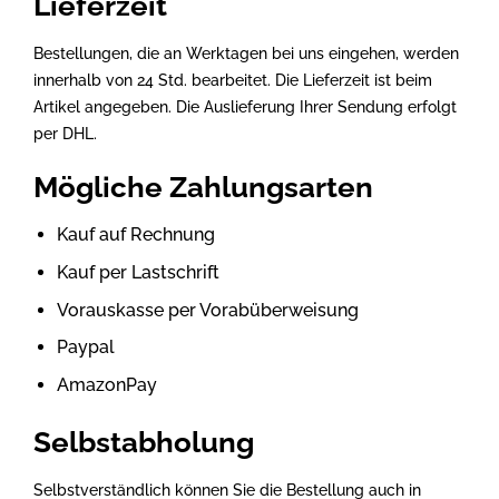
Lieferzeit
Bestellungen, die an Werktagen bei uns eingehen, werden
innerhalb von 24 Std. bearbeitet. Die Lieferzeit ist beim
Artikel angegeben. Die Auslieferung Ihrer Sendung erfolgt
per DHL.
Mögliche Zahlungsarten
Kauf auf Rechnung
Kauf per Lastschrift
Vorauskasse per Vorabüberweisung
Paypal
AmazonPay
Selbstabholung
Selbstverständlich können Sie die Bestellung auch in