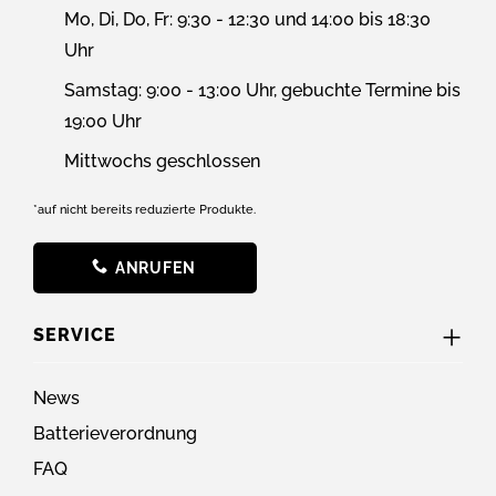
Mo, Di, Do, Fr: 9:30 - 12:30 und 14:00 bis 18:30
Uhr
Samstag: 9:00 - 13:00 Uhr, gebuchte Termine bis
19:00 Uhr
Mittwochs geschlossen
*auf nicht bereits reduzierte Produkte.
ANRUFEN
SERVICE
News
Batterieverordnung
FAQ