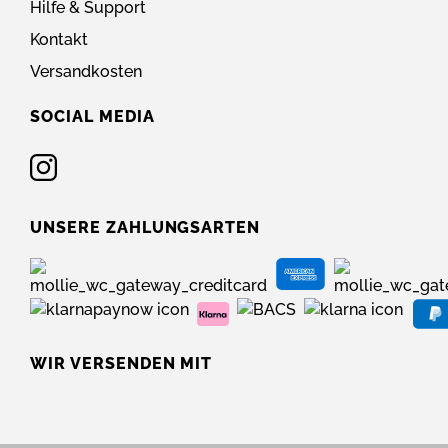
Hilfe & Support
Kontakt
Versandkosten
SOCIAL MEDIA
UNSERE ZAHLUNGSARTEN
WIR VERSENDEN MIT