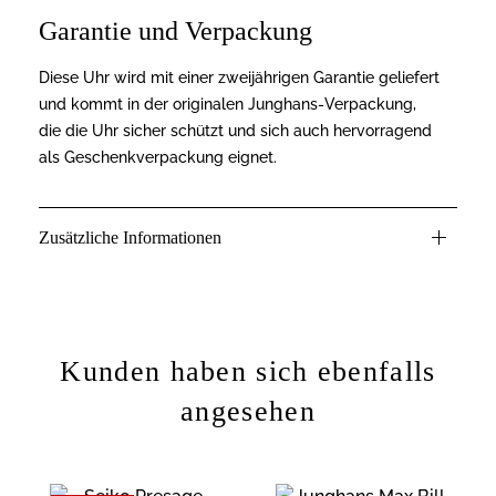
Garantie und Verpackung
Diese Uhr wird mit einer zweijährigen Garantie geliefert
und kommt in der originalen Junghans-Verpackung,
die die Uhr sicher schützt und sich auch hervorragend
als Geschenkverpackung eignet.
Zusätzliche Informationen
Kunden haben sich ebenfalls
angesehen