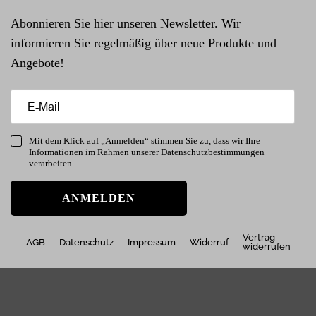
Abonnieren Sie hier unseren Newsletter. Wir
informieren Sie regelmäßig über neue Produkte und
Angebote!
Mit dem Klick auf „Anmelden“ stimmen Sie zu, dass wir Ihre
Informationen im Rahmen unserer Datenschutzbestimmungen
verarbeiten.
ANMELDEN
Vertrag
AGB
Datenschutz
Impressum
Widerruf
widerrufen