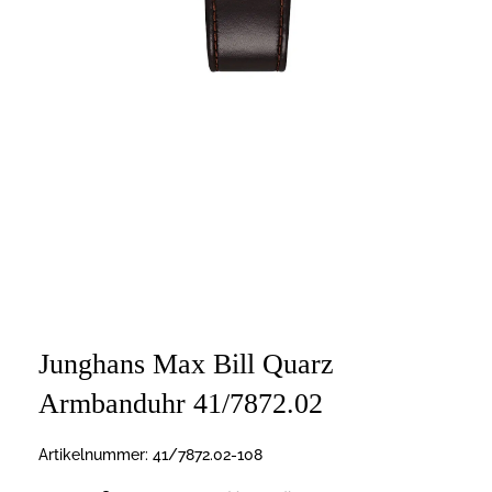
Junghans Max Bill Quarz
Armbanduhr 41/7872.02
Artikelnummer:
41/7872.02-108