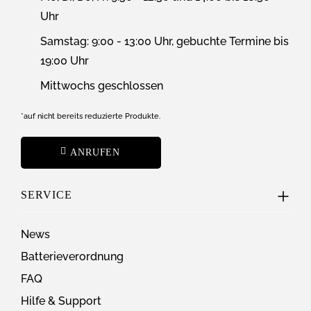
Uhr
Samstag: 9:00 - 13:00 Uhr, gebuchte Termine bis
19:00 Uhr
Mittwochs geschlossen
*auf nicht bereits reduzierte Produkte.
ANRUFEN
SERVICE
News
Batterieverordnung
FAQ
Hilfe & Support