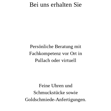
Bei uns erhalten Sie
Persönliche Beratung mit
Fachkompetenz vor Ort in
Pullach oder virtuell
Feine Uhren und
Schmuckstücke sowie
Goldschmiede-Anfertigungen.