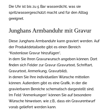
Die Uhr ist bis zu 5 Bar wasserdicht, was sie
spritzwassergeschützt macht und für den Alltag
geeignet.
Junghans Armbanduhr mit Gravur
Diese Junghans Armbanduhr kann graviert werden. Auf
der Produktdetailseite gibt es einen Bereich
“Kostenlose Gravur hinzufügen”,
in dem Sie Ihren Gravurwunsch angeben können. Dort
finden sich Felder zur Gravur (Gravurtext, Schriftart,
Gravurtext, Anmerkung, Gravurbild),
in denen Sie Ihre individuellen Wünsche mitteilen
können. Außerdem gibt es eine Grafik, in der die
gravierbaren Bereiche schematisch dargestellt sind.
Im Feld “Anmerkungen” können Sie auf besondere
Wünsche hinweisen, wie z.B., dass ein Gravurentwurf
vorab geliefert werden kann.