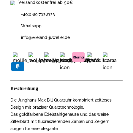
Versandkostenfrei ab 50€
+49(0)89 7938333
Whatsapp
info@wieland-juwelier.de
Beschreibung
Die Junghans Max Bill Quarzuhr kombiniert zeitloses
Design mit präziser Quarztechnologie.
Das goldfarbene Edelstahlgehäuse und das weiße
Zifferblatt mit fluoreszierenden Zahlen und Zeigern
sorgen für eine elegante