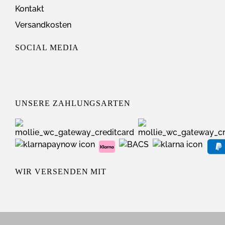
Kontakt
Versandkosten
SOCIAL MEDIA
UNSERE ZAHLUNGSARTEN
WIR VERSENDEN MIT