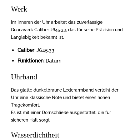
Werk
Im Inneren der Uhr arbeitet das zuverlässige
Quarzwerk Caliber J645.33, das für seine Präzision und
Langlebigkeit bekannt ist.
Caliber:
J645.33
Funktionen:
Datum
Uhrband
Das glatte dunkelbraune Lederarmband verleiht der
Uhr eine klassische Note und bietet einen hohen
Tragekomfort.
Es ist mit einer Dornschließe ausgestattet, die für
sicheren Halt sorgt.
Wasserdichtheit