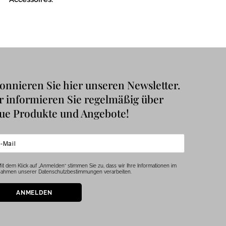
onnieren Sie hier unseren Newsletter.
r informieren Sie regelmäßig über
ue Produkte und Angebote!
it dem Klick auf „Anmelden“ stimmen Sie zu, dass wir Ihre Informationen im
ahmen unserer Datenschutzbestimmungen verarbeiten.
ANMELDEN