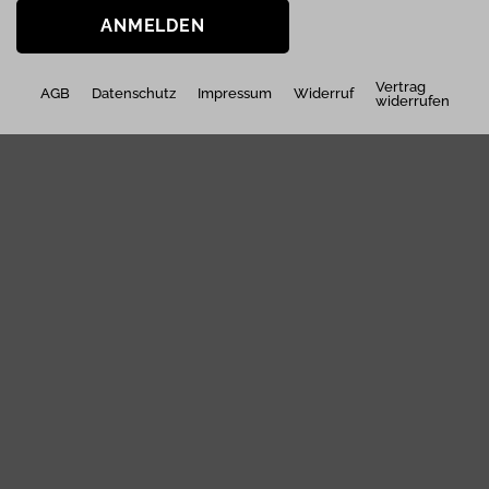
ANMELDEN
Vertrag
AGB
Datenschutz
Impressum
Widerruf
widerrufen