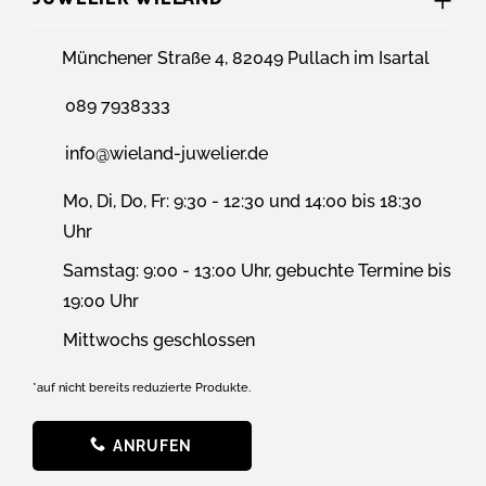
Münchener Straße 4, 82049 Pullach im Isartal
089 7938333
info@wieland-juwelier.de
Mo, Di, Do, Fr: 9:30 - 12:30 und 14:00 bis 18:30
Uhr
Samstag: 9:00 - 13:00 Uhr, gebuchte Termine bis
19:00 Uhr
Mittwochs geschlossen
*auf nicht bereits reduzierte Produkte.
ANRUFEN