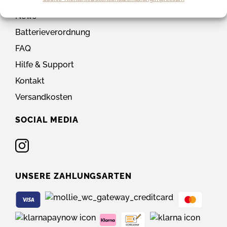
News
Batterieverordnung
FAQ
Hilfe & Support
Kontakt
Versandkosten
SOCIAL MEDIA
UNSERE ZAHLUNGSARTEN