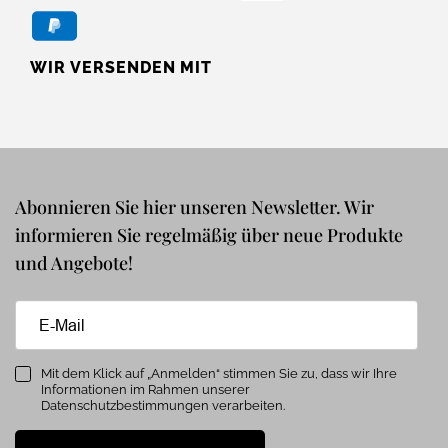
WIR VERSENDEN MIT
Abonnieren Sie hier unseren Newsletter. Wir
informieren Sie regelmäßig über neue Produkte
und Angebote!
Mit dem Klick auf „Anmelden“ stimmen Sie zu, dass wir Ihre
Informationen im Rahmen unserer
Datenschutzbestimmungen verarbeiten.