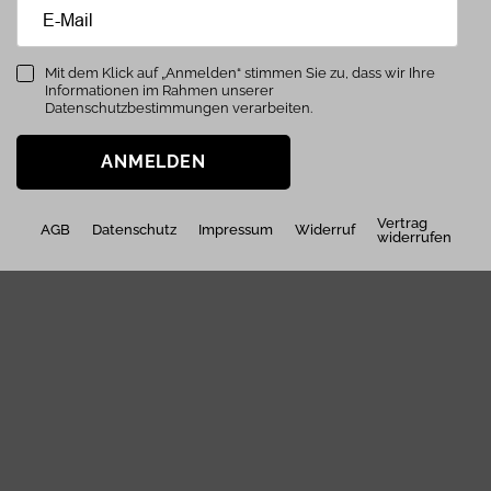
Mit dem Klick auf „Anmelden“ stimmen Sie zu, dass wir Ihre
Informationen im Rahmen unserer
Datenschutzbestimmungen verarbeiten.
ANMELDEN
Vertrag
AGB
Datenschutz
Impressum
Widerruf
widerrufen