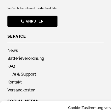
*auf nicht bereits reduzierte Produkte.
ANRUFEN
SERVICE
News
Batterieverordnung
FAQ
Hilfe & Support
Kontakt
Versandkosten
SOCIAL MEDIA
Cookie-Zustimmung ver