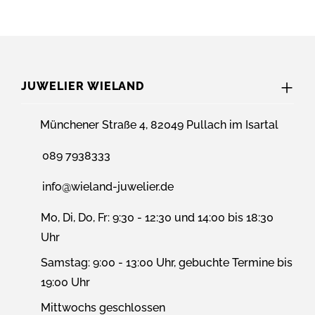
JUWELIER WIELAND
Münchener Straße 4, 82049 Pullach im Isartal
089 7938333
info@wieland-juwelier.de
Mo, Di, Do, Fr: 9:30 - 12:30 und 14:00 bis 18:30
Uhr
Samstag: 9:00 - 13:00 Uhr, gebuchte Termine bis
19:00 Uhr
Mittwochs geschlossen