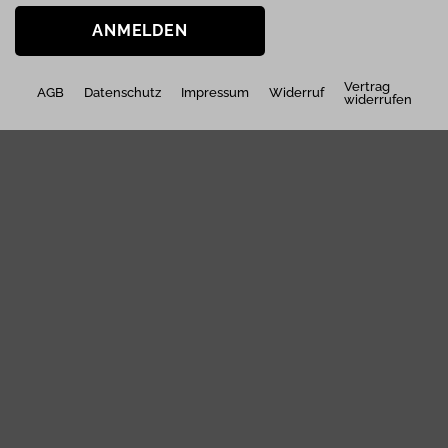
ANMELDEN
Vertrag
AGB
Datenschutz
Impressum
Widerruf
widerrufen