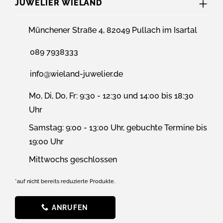
JUWELIER WIELAND
Münchener Straße 4, 82049 Pullach im Isartal
089 7938333
info@wieland-juwelier.de
Mo, Di, Do, Fr: 9:30 - 12:30 und 14:00 bis 18:30
Uhr
Samstag: 9:00 - 13:00 Uhr, gebuchte Termine bis
19:00 Uhr
Mittwochs geschlossen
*auf nicht bereits reduzierte Produkte.
ANRUFEN