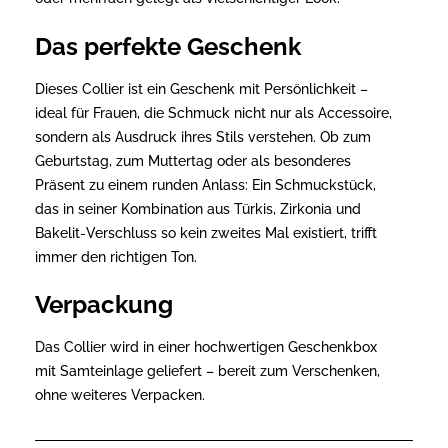
Das perfekte Geschenk
Dieses Collier ist ein Geschenk mit Persönlichkeit –
ideal für Frauen, die Schmuck nicht nur als Accessoire,
sondern als Ausdruck ihres Stils verstehen. Ob zum
Geburtstag, zum Muttertag oder als besonderes
Präsent zu einem runden Anlass: Ein Schmuckstück,
das in seiner Kombination aus Türkis, Zirkonia und
Bakelit-Verschluss so kein zweites Mal existiert, trifft
immer den richtigen Ton.
Verpackung
Das Collier wird in einer hochwertigen Geschenkbox
mit Samteinlage geliefert – bereit zum Verschenken,
ohne weiteres Verpacken.