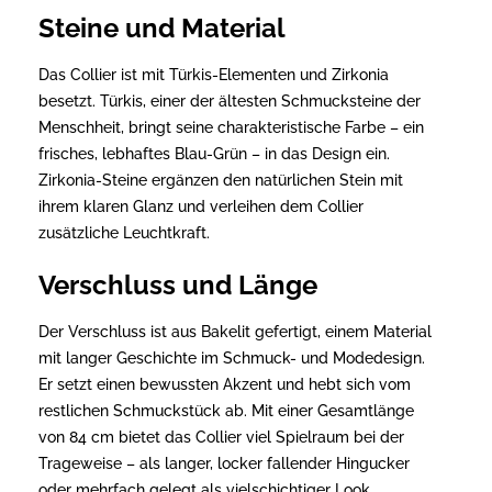
Steine und Material
Das Collier ist mit Türkis-Elementen und Zirkonia
besetzt. Türkis, einer der ältesten Schmucksteine der
Menschheit, bringt seine charakteristische Farbe – ein
frisches, lebhaftes Blau-Grün – in das Design ein.
Zirkonia-Steine ergänzen den natürlichen Stein mit
ihrem klaren Glanz und verleihen dem Collier
zusätzliche Leuchtkraft.
Verschluss und Länge
Der Verschluss ist aus Bakelit gefertigt, einem Material
mit langer Geschichte im Schmuck- und Modedesign.
Er setzt einen bewussten Akzent und hebt sich vom
restlichen Schmuckstück ab. Mit einer Gesamtlänge
von 84 cm bietet das Collier viel Spielraum bei der
Trageweise – als langer, locker fallender Hingucker
oder mehrfach gelegt als vielschichtiger Look.