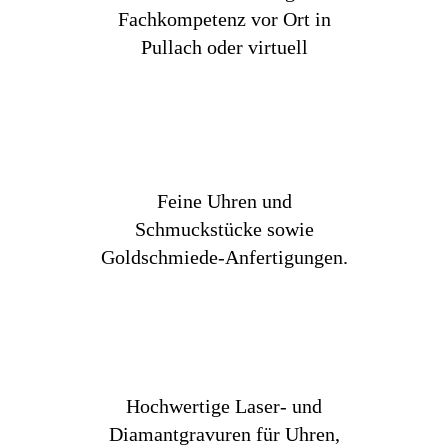
Fachkompetenz vor Ort in
Pullach oder virtuell
Feine Uhren und
Schmuckstücke sowie
Goldschmiede-Anfertigungen.
Hochwertige Laser- und
Diamantgravuren für Uhren,