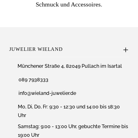
Schmuck und Accessoires.
JUWELIER WIELAND
Münchener Straße 4, 82049 Pullach im Isartal
089 7938333
info@wieland-juwelier.de
Mo, Di, Do, Fr: 9:30 - 12:30 und 14:00 bis 18:30
Uhr
Samstag: 9:00 - 13:00 Uhr, gebuchte Termine bis
19:00 Uhr