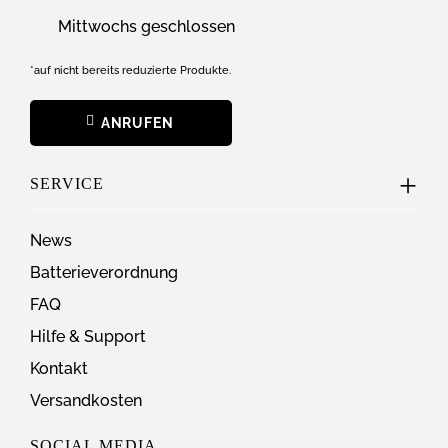
Mittwochs geschlossen
*auf nicht bereits reduzierte Produkte.
ANRUFEN
SERVICE
News
Batterieverordnung
FAQ
Hilfe & Support
Kontakt
Versandkosten
SOCIAL MEDIA