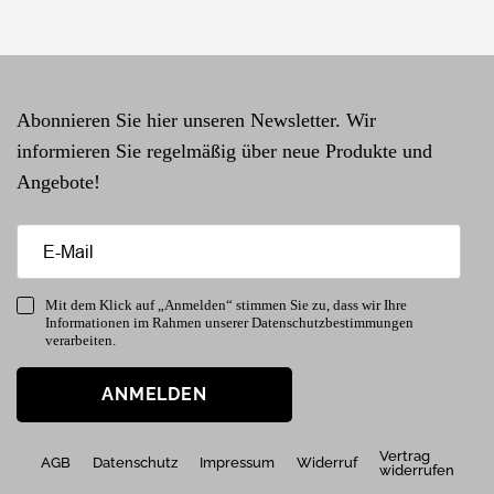
Abonnieren Sie hier unseren Newsletter. Wir
informieren Sie regelmäßig über neue Produkte und
Angebote!
Mit dem Klick auf „Anmelden“ stimmen Sie zu, dass wir Ihre
Informationen im Rahmen unserer Datenschutzbestimmungen
verarbeiten.
ANMELDEN
Vertrag
AGB
Datenschutz
Impressum
Widerruf
widerrufen