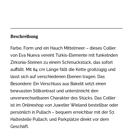
Beschreibung
Farbe, Form und ein Hauch Mittelmeer – dieses Collier
von Eva Nueva vereint Türkis-Elemente mit funkelnden
Zirkonia-Steinen zu einem Schmuckstück, das sofort
auffällt. Mit 84 cm Länge fällt die Kette großzügig und
lässt sich auf verschiedenen Ebenen tragen. Das
Besondere: Ein Verschluss aus Bakelit setzt einen
bewussten Stilkontrast und unterstreicht den
unverwechselbaren Charakter des Stücks. Das Collier
ist im Onlineshop von Juwelier Wieland bestellbar oder
persönlich in Pullach – bequem erreichbar mit der S7,
Haltestelle Pullach, und Parkplätze direkt vor dem
Geschäft.