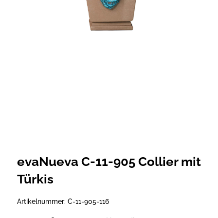
evaNueva C-11-905 Collier mit
Türkis
Artikelnummer:
C-11-905-116