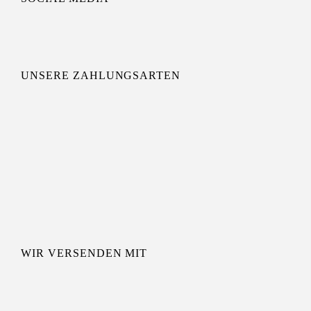
UNSERE ZAHLUNGSARTEN
WIR VERSENDEN MIT