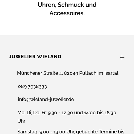
Uhren, Schmuck und
Accessoires.
JUWELIER WIELAND
Münchener Straße 4, 82049 Pullach im Isartal
089 7938333
info@wieland-juwelier.de
Mo, Di, Do, Fr: 9:30 - 12:30 und 14:00 bis 18:30
Uhr
Samstag: 9:00 - 13:00 Uhr, gebuchte Termine bis