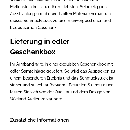
Meilenstein im Leben Ihrer Liebsten. Seine elegante
Ausstrahlung und die wertvollen Materialien machen
dieses Schmuckstück zu einem unvergesslichen und
bedeutsamen Geschenk.
Lieferung in edler
Geschenkbox
Ihr Armband wird in einer exquisiten Geschenkbox mit
edler Samteinlage geliefert. So wird das Auspacken zu
einem besonderen Erlebnis und das Schmuckstück ist
sicher und stilvoll aufbewahrt. Bestellen Sie heute und
lassen Sie sich von der Qualität und dem Design von
Wieland Atelier verzaubern.
Zusätzliche Informationen