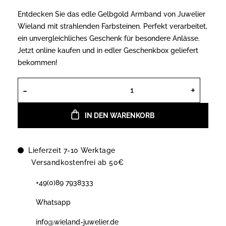
Entdecken Sie das edle Gelbgold Armband von Juwelier
Wieland mit strahlenden Farbsteinen. Perfekt verarbeitet,
ein unvergleichliches Geschenk für besondere Anlässe.
Jetzt online kaufen und in edler Geschenkbox geliefert
bekommen!
Armband Gelbgold 585 Referenz 37.
IN DEN WARENKORB
Lieferzeit 7-10 Werktage
Versandkostenfrei ab 50€
+49(0)89 7938333
Whatsapp
info@wieland-juwelier.de