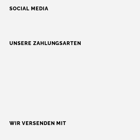
SOCIAL MEDIA
UNSERE ZAHLUNGSARTEN
WIR VERSENDEN MIT