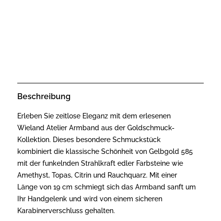
Beschreibung
Erleben Sie zeitlose Eleganz mit dem erlesenen
Wieland Atelier Armband aus der Goldschmuck-
Kollektion. Dieses besondere Schmuckstück
kombiniert die klassische Schönheit von Gelbgold 585
mit der funkelnden Strahlkraft edler Farbsteine wie
Amethyst, Topas, Citrin und Rauchquarz. Mit einer
Länge von 19 cm schmiegt sich das Armband sanft um
Ihr Handgelenk und wird von einem sicheren
Karabinerverschluss gehalten.