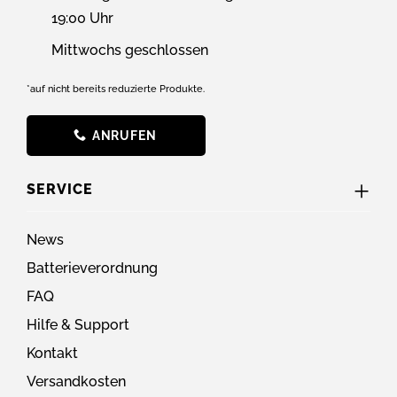
19:00 Uhr
Mittwochs geschlossen
*auf nicht bereits reduzierte Produkte.
ANRUFEN
SERVICE
News
Batterieverordnung
FAQ
Hilfe & Support
Kontakt
Versandkosten