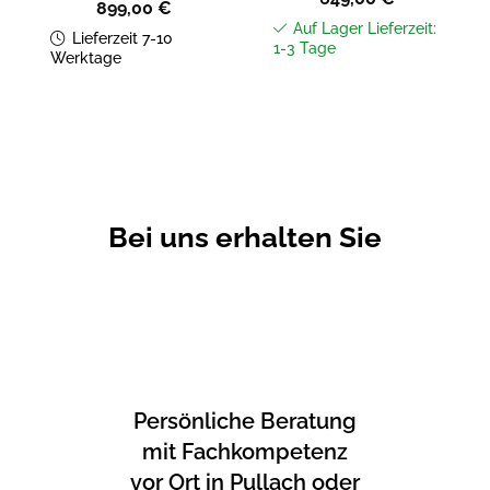
899,00
€
Auf Lager Lieferzeit:
Lieferzeit 7-10
1-3 Tage
Werktage
Bei uns erhalten Sie
Persönliche Beratung
mit Fachkompetenz
vor Ort in Pullach oder