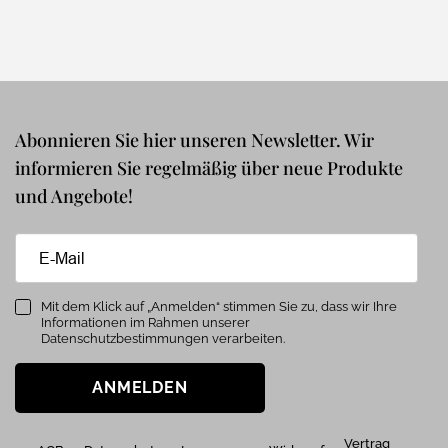
Abonnieren Sie hier unseren Newsletter. Wir
informieren Sie regelmäßig über neue Produkte
und Angebote!
Mit dem Klick auf „Anmelden“ stimmen Sie zu, dass wir Ihre
Informationen im Rahmen unserer
Datenschutzbestimmungen verarbeiten.
ANMELDEN
Vertrag