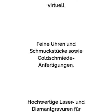
virtuell
Feine Uhren und
Schmuckstücke sowie
Goldschmiede-
Anfertigungen.
Hochwertige Laser- und
Diamantgravuren für