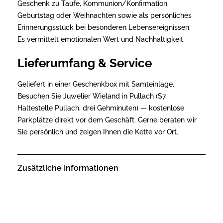
Geschenk zu Taufe, Kommunion/Konfirmation,
Geburtstag oder Weihnachten sowie als persönliches
Erinnerungsstück bei besonderen Lebensereignissen.
Es vermittelt emotionalen Wert und Nachhaltigkeit.
Lieferumfang & Service
Geliefert in einer Geschenkbox mit Samteinlage.
Besuchen Sie Juwelier Wieland in Pullach (S7,
Haltestelle Pullach, drei Gehminuten) — kostenlose
Parkplätze direkt vor dem Geschäft. Gerne beraten wir
Sie persönlich und zeigen Ihnen die Kette vor Ort.
Zusätzliche Informationen