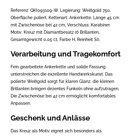
Referenz: QKI093109-W. Legierung: Weißgold 750,
Oberfläche poliert. Kettenart: Ankerkette, Länge 45 cm
mit Zwischenöse bei 42 cm, Verschluss: Karabiner.
Motiv: Kreuz mit Diamantbesatz (6 Brillanten,
Gesamtgewicht 0,05 ct, Farbe H, Reinheit SI).
Verarbeitung und Tragekomfort
Fein gearbeitete Ankerkette und solide Fassung
unterstreichen die exzellente Handwerkskunst. Das
polierte Weißgold sorgt für klaren Glanz, die kleinen
Brillanten bringen dezentes Funkeln ohne aufzutragen.
Die Zwischenöse bei 42 cm ermöglicht komfortables
Anpassen.
Geschenk und Anlässe
Das Kreuz als Motiv eignet sich besonders als