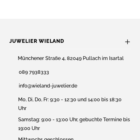
JUWELIER WIELAND
Münchener Straße 4, 82049 Pullach im Isartal
089 7938333
info@wieland-juwelier.de
Mo, Di, Do, Fr: 9:30 - 12:30 und 14:00 bis 18:30
Uhr
Samstag: 9:00 - 13:00 Uhr, gebuchte Termine bis
19:00 Uhr
Mittwochs geschlossen