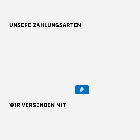
UNSERE ZAHLUNGSARTEN
WIR VERSENDEN MIT