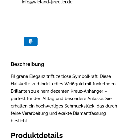
info@wieland-juwelier.de
Beschreibung
Filigrane Eleganz trifft zeitlose Symbolkraft: Diese
Halskette verbindet edles Weißgold mit funkelnden
Brillanten zu einem dezenten Kreuz-Anhänger –
perfekt für den Alltag und besondere Anlässe. Sie
erhalten ein hochwertiges Schmuckstück, das durch
feine Verarbeitung und exakte Diamantfassung
besticht.
Produktdetails