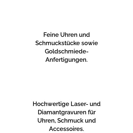
Feine Uhren und
Schmuckstücke sowie
Goldschmiede-
Anfertigungen.
Hochwertige Laser- und
Diamantgravuren für
Uhren, Schmuck und
Accessoires.