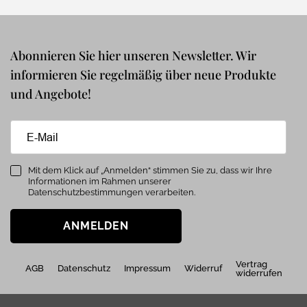
Abonnieren Sie hier unseren Newsletter. Wir
informieren Sie regelmäßig über neue Produkte
und Angebote!
Mit dem Klick auf „Anmelden“ stimmen Sie zu, dass wir Ihre
Informationen im Rahmen unserer
Datenschutzbestimmungen verarbeiten.
ANMELDEN
Vertrag
AGB
Datenschutz
Impressum
Widerruf
widerrufen