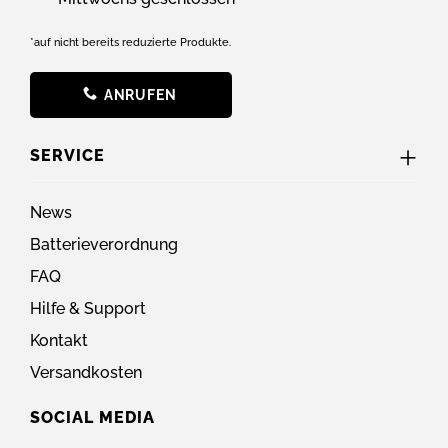
*auf nicht bereits reduzierte Produkte.
ANRUFEN
SERVICE
News
Batterieverordnung
FAQ
Hilfe & Support
Kontakt
Versandkosten
SOCIAL MEDIA