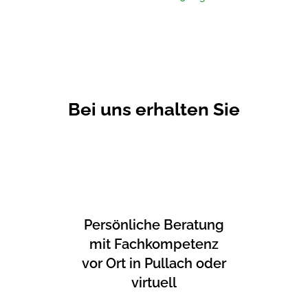
Bei uns erhalten Sie
Persönliche Beratung
mit Fachkompetenz
vor Ort in Pullach oder
virtuell