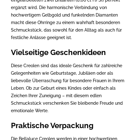
ergänzt wird. Die harmonische Verbindung von
hochwertigem Gelbgold und funkelnden Diamanten
macht diese Ohrringe zu einem wahrhaft besonderen
Schmuckstück, das sowohl für den Alltag als auch für
festliche Anlässe geeignet ist.
Vielseitige Geschenkideen
Diese Creolen sind das ideale Geschenk für zahlreiche
Gelegenheiten wie Geburtstage, Jubiläen oder als
liebevolle Überraschung für besondere Frauen in Ihrem
Leben. Ob zur Geburt eines Kindes oder einfach als
Zeichen Ihrer Zuneigung – mit diesem edlen
Schmuckstück verschenken Sie bleibende Freude und
emotionale Werte.
Praktische Verpackung
Die Bellaluce Creolen werden in einer hochwertigen