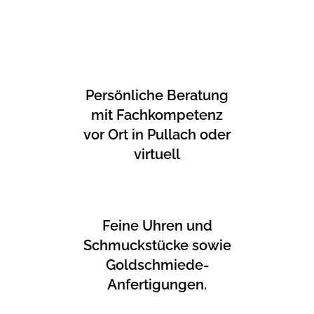
Persönliche Beratung
mit Fachkompetenz
vor Ort in Pullach oder
virtuell
Feine Uhren und
Schmuckstücke sowie
Goldschmiede-
Anfertigungen.