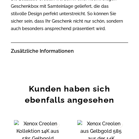
Geschenkbox mit Samteinlage geliefert, die das
stilvolle Design perfekt unterstreicht. So können Sie
sicher sein, dass Ihr Geschenk nicht nur schön, sondern
auch besonders ansprechend präsentiert wird.
Zusätzliche Informationen
Kunden haben sich
ebenfalls angesehen
Zur
Zur