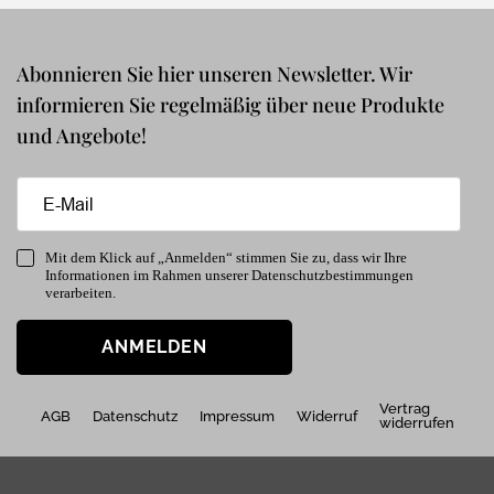
Abonnieren Sie hier unseren Newsletter. Wir
informieren Sie regelmäßig über neue Produkte
und Angebote!
Mit dem Klick auf „Anmelden“ stimmen Sie zu, dass wir Ihre
Informationen im Rahmen unserer Datenschutzbestimmungen
verarbeiten.
ANMELDEN
Vertrag
AGB
Datenschutz
Impressum
Widerruf
widerrufen