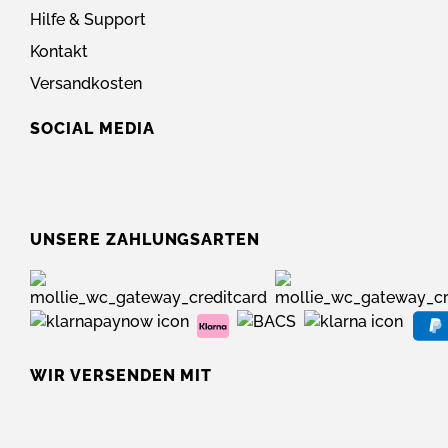
Hilfe & Support
Kontakt
Versandkosten
SOCIAL MEDIA
UNSERE ZAHLUNGSARTEN
WIR VERSENDEN MIT