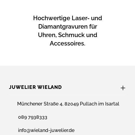
Hochwertige Laser- und
Diamantgravuren für
Uhren, Schmuck und
Accessoires.
JUWELIER WIELAND
Münchener Straße 4, 82049 Pullach im Isartal
089 7938333
info@wieland-juwelier.de