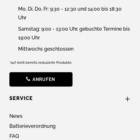
Mo, Di, Do, Fr: 9:30 - 12:30 und 14:00 bis 18:30
Uhr
Samstag: 9:00 - 13:00 Uhr, gebuchte Termine bis
19:00 Uhr
Mittwochs geschlossen
*auf nicht bereits reduzierte Produkte.
ANRUFEN
SERVICE
News
Batterieverordnung
FAQ