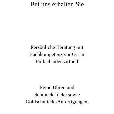
Bei uns erhalten Sie
Persönliche Beratung mit
Fachkompetenz vor Ort in
Pullach oder virtuell
Feine Uhren und
Schmuckstücke sowie
Goldschmiede-Anfertigungen.