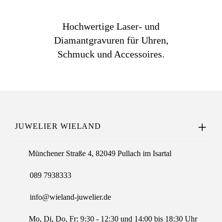
Hochwertige Laser- und
Diamantgravuren für Uhren,
Schmuck und Accessoires.
JUWELIER WIELAND
Münchener Straße 4, 82049 Pullach im Isartal
089 7938333
info@wieland-juwelier.de
Mo, Di, Do, Fr: 9:30 - 12:30 und 14:00 bis 18:30 Uhr