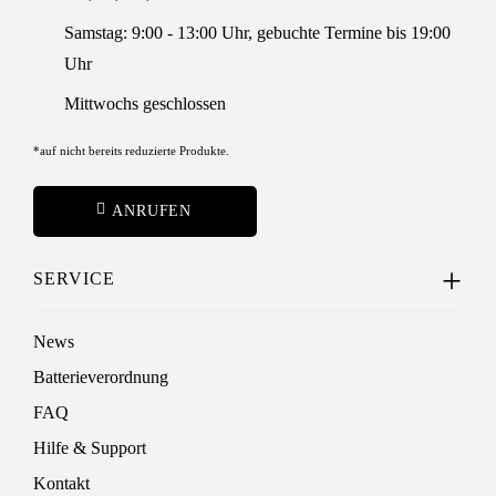
Samstag: 9:00 - 13:00 Uhr, gebuchte Termine bis 19:00
Uhr
Mittwochs geschlossen
*auf nicht bereits reduzierte Produkte.
ANRUFEN
SERVICE
News
Batterieverordnung
FAQ
Hilfe & Support
Kontakt