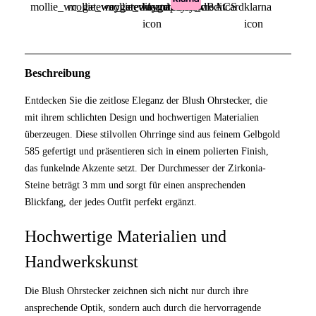
Beschreibung
Entdecken Sie die zeitlose Eleganz der Blush Ohrstecker, die
mit ihrem schlichten Design und hochwertigen Materialien
überzeugen. Diese stilvollen Ohrringe sind aus feinem Gelbgold
585 gefertigt und präsentieren sich in einem polierten Finish,
das funkelnde Akzente setzt. Der Durchmesser der Zirkonia-
Steine beträgt 3 mm und sorgt für einen ansprechenden
Blickfang, der jedes Outfit perfekt ergänzt.
Hochwertige Materialien und
Handwerkskunst
Die Blush Ohrstecker zeichnen sich nicht nur durch ihre
ansprechende Optik, sondern auch durch die hervorragende