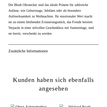
Die Blush Ohrstecker sind das ideale Präsent für zahlreiche
Anlässe, wie Geburtstage, Jubiläen oder als besondere
Aufmerksamkeit zu Weihnachten. Ihr emotionaler Wert macht
sie zu einem bleibenden Erinnerungsstück, das Freude bereitet.
Verpackt in einer stilvollen Geschenkbox mit Samteinlage, sind
sie bereit, verschenkt zu werden.
Zusätzliche Informationen
Kunden haben sich ebenfalls
angesehen