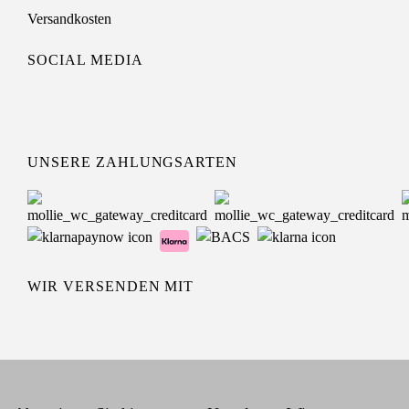
Versandkosten
SOCIAL MEDIA
UNSERE ZAHLUNGSARTEN
WIR VERSENDEN MIT