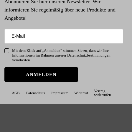
Abonnieren Sie hier unseren Newsletter. Wir
informieren Sie regelmäßig über neue Produkte und
Angebote!
Mit dem Klick auf „Anmelden“ stimmen Sie zu, dass wir Ihre
Informationen im Rahmen unserer Datenschutzbestimmungen
verarbeiten.
ANMELDEN
Vertrag
AGB
Datenschutz
Impressum
Widerruf
widerrufen