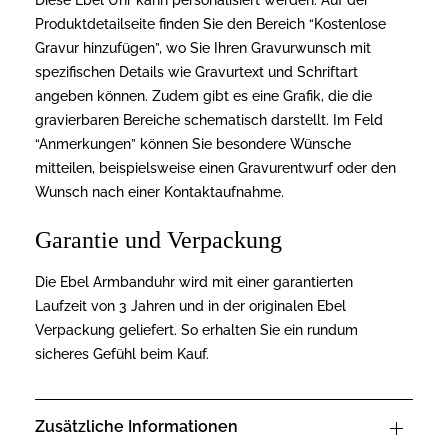
Diese Ebel Uhr kann personalisiert werden. Auf der
Produktdetailseite finden Sie den Bereich “Kostenlose
Gravur hinzufügen”, wo Sie Ihren Gravurwunsch mit
spezifischen Details wie Gravurtext und Schriftart
angeben können. Zudem gibt es eine Grafik, die die
gravierbaren Bereiche schematisch darstellt. Im Feld
“Anmerkungen” können Sie besondere Wünsche
mitteilen, beispielsweise einen Gravurentwurf oder den
Wunsch nach einer Kontaktaufnahme.
Garantie und Verpackung
Die Ebel Armbanduhr wird mit einer garantierten
Laufzeit von 3 Jahren und in der originalen Ebel
Verpackung geliefert. So erhalten Sie ein rundum
sicheres Gefühl beim Kauf.
Zusätzliche Informationen