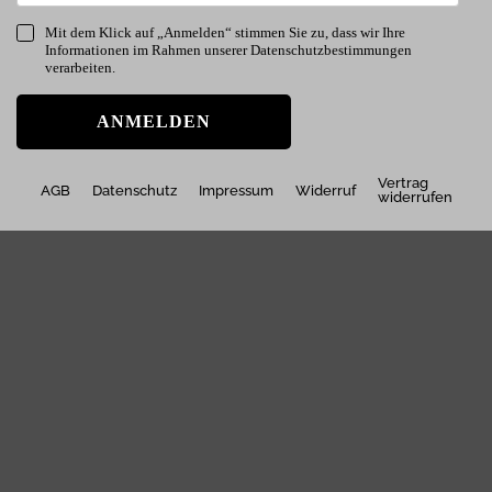
Mit dem Klick auf „Anmelden“ stimmen Sie zu, dass wir Ihre
Informationen im Rahmen unserer Datenschutzbestimmungen
verarbeiten.
ANMELDEN
Vertrag
AGB
Datenschutz
Impressum
Widerruf
widerrufen