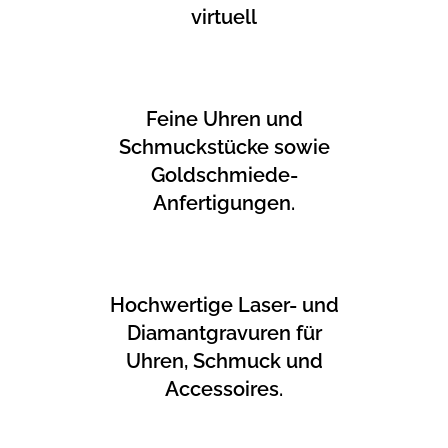
virtuell
Feine Uhren und
Schmuckstücke sowie
Goldschmiede-
Anfertigungen.
Hochwertige Laser- und
Diamantgravuren für
Uhren, Schmuck und
Accessoires.