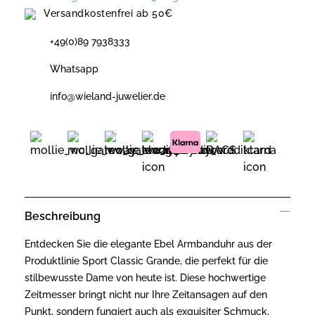
Versandkostenfrei ab 50€
+49(0)89 7938333
Whatsapp
info@wieland-juwelier.de
Beschreibung
Entdecken Sie die elegante Ebel Armbanduhr aus der
Produktlinie Sport Classic Grande, die perfekt für die
stilbewusste Dame von heute ist. Diese hochwertige
Zeitmesser bringt nicht nur Ihre Zeitansagen auf den
Punkt, sondern fungiert auch als exquisiter Schmuck,