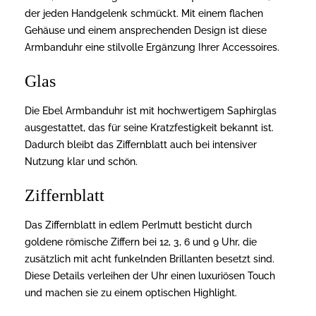
der jeden Handgelenk schmückt. Mit einem flachen
Gehäuse und einem ansprechenden Design ist diese
Armbanduhr eine stilvolle Ergänzung Ihrer Accessoires.
Glas
Die Ebel Armbanduhr ist mit hochwertigem Saphirglas
ausgestattet, das für seine Kratzfestigkeit bekannt ist.
Dadurch bleibt das Ziffernblatt auch bei intensiver
Nutzung klar und schön.
Ziffernblatt
Das Ziffernblatt in edlem Perlmutt besticht durch
goldene römische Ziffern bei 12, 3, 6 und 9 Uhr, die
zusätzlich mit acht funkelnden Brillanten besetzt sind.
Diese Details verleihen der Uhr einen luxuriösen Touch
und machen sie zu einem optischen Highlight.