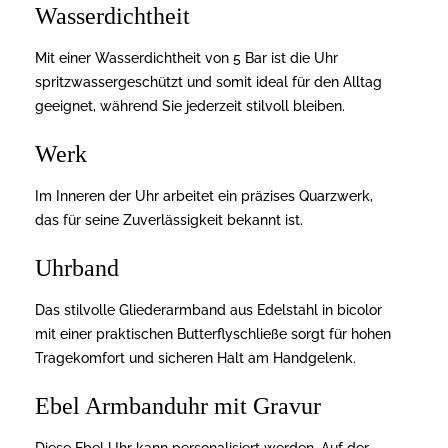
Wasserdichtheit
Mit einer Wasserdichtheit von 5 Bar ist die Uhr
spritzwassergeschützt und somit ideal für den Alltag
geeignet, während Sie jederzeit stilvoll bleiben.
Werk
Im Inneren der Uhr arbeitet ein präzises Quarzwerk,
das für seine Zuverlässigkeit bekannt ist.
Uhrband
Das stilvolle Gliederarmband aus Edelstahl in bicolor
mit einer praktischen Butterflyschließe sorgt für hohen
Tragekomfort und sicheren Halt am Handgelenk.
Ebel Armbanduhr mit Gravur