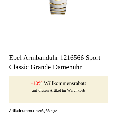
Ebel Armbanduhr 1216566 Sport
Classic Grande Damenuhr
-10%
Willkommensrabatt
auf diesen Artikel im Warenkorb
Artikelnummer:
1216566-132