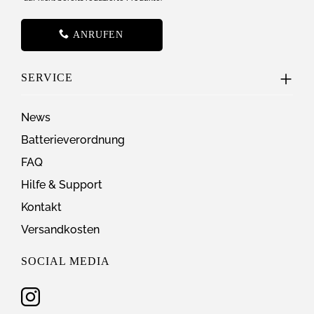
ANRUFEN
SERVICE
News
Batterieverordnung
FAQ
Hilfe & Support
Kontakt
Versandkosten
SOCIAL MEDIA