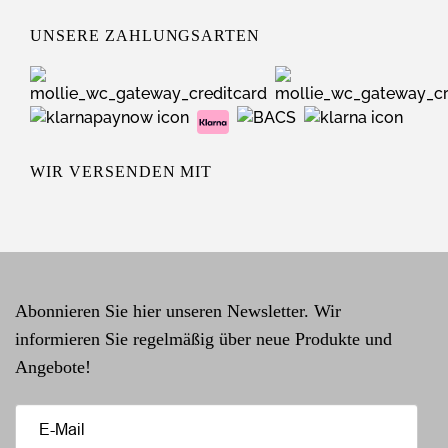
UNSERE ZAHLUNGSARTEN
WIR VERSENDEN MIT
Abonnieren Sie hier unseren Newsletter. Wir
informieren Sie regelmäßig über neue Produkte und
Angebote!