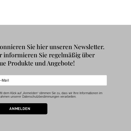
onnieren Sie hier unseren Newsletter.
r informieren Sie regelmäßig über
ue Produkte und Angebote!
it dem Klick auf „Anmelden“ stimmen Sie zu, dass wir Ihre Informationen im
ahmen unserer Datenschutzbestimmungen verarbeiten.
ANMELDEN