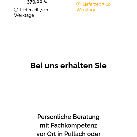
379,00
€
Lieferzeit 7-10
Lieferzeit 7-10
Werktage
Werktage
Bei uns erhalten Sie
Persönliche Beratung
mit Fachkompetenz
vor Ort in Pullach oder