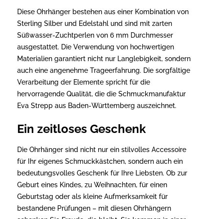
Diese Ohrhänger bestehen aus einer Kombination von
Sterling Silber und Edelstahl und sind mit zarten
Süßwasser-Zuchtperlen von 6 mm Durchmesser
ausgestattet. Die Verwendung von hochwertigen
Materialien garantiert nicht nur Langlebigkeit, sondern
auch eine angenehme Trageerfahrung. Die sorgfältige
Verarbeitung der Elemente spricht für die
hervorragende Qualität, die die Schmuckmanufaktur
Eva Strepp aus Baden-Württemberg auszeichnet.
Ein zeitloses Geschenk
Die Ohrhänger sind nicht nur ein stilvolles Accessoire
für Ihr eigenes Schmuckkästchen, sondern auch ein
bedeutungsvolles Geschenk für Ihre Liebsten. Ob zur
Geburt eines Kindes, zu Weihnachten, für einen
Geburtstag oder als kleine Aufmerksamkeit für
bestandene Prüfungen – mit diesen Ohrhängern