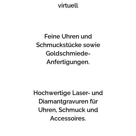
virtuell
Feine Uhren und
Schmuckstücke sowie
Goldschmiede-
Anfertigungen.
Hochwertige Laser- und
Diamantgravuren für
Uhren, Schmuck und
Accessoires.