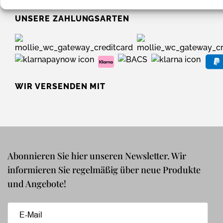
UNSERE ZAHLUNGSARTEN
WIR VERSENDEN MIT
Abonnieren Sie hier unseren Newsletter. Wir
informieren Sie regelmäßig über neue Produkte
und Angebote!