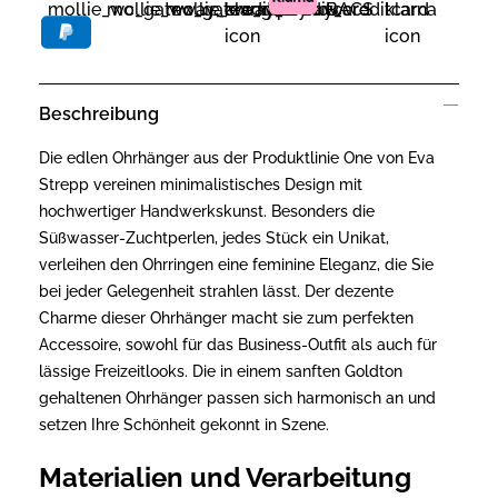
Beschreibung
Die edlen Ohrhänger aus der Produktlinie One von Eva
Strepp vereinen minimalistisches Design mit
hochwertiger Handwerkskunst. Besonders die
Süßwasser-Zuchtperlen, jedes Stück ein Unikat,
verleihen den Ohrringen eine feminine Eleganz, die Sie
bei jeder Gelegenheit strahlen lässt. Der dezente
Charme dieser Ohrhänger macht sie zum perfekten
Accessoire, sowohl für das Business-Outfit als auch für
lässige Freizeitlooks. Die in einem sanften Goldton
gehaltenen Ohrhänger passen sich harmonisch an und
setzen Ihre Schönheit gekonnt in Szene.
Materialien und Verarbeitung