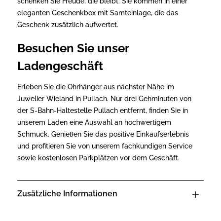
schenken Sie Freude, die bleibt. Sie kommen in einer
eleganten Geschenkbox mit Samteinlage, die das
Geschenk zusätzlich aufwertet.
Besuchen Sie unser
Ladengeschäft
Erleben Sie die Ohrhänger aus nächster Nähe im
Juwelier Wieland in Pullach. Nur drei Gehminuten von
der S-Bahn-Haltestelle Pullach entfernt, finden Sie in
unserem Laden eine Auswahl an hochwertigem
Schmuck. Genießen Sie das positive Einkaufserlebnis
und profitieren Sie von unserem fachkundigen Service
sowie kostenlosen Parkplätzen vor dem Geschäft.
Zusätzliche Informationen