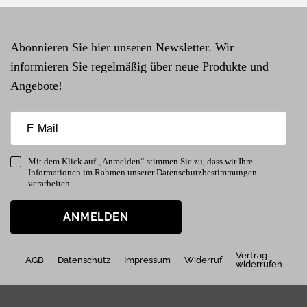
Abonnieren Sie hier unseren Newsletter. Wir
informieren Sie regelmäßig über neue Produkte und
Angebote!
Mit dem Klick auf „Anmelden“ stimmen Sie zu, dass wir Ihre
Informationen im Rahmen unserer Datenschutzbestimmungen
verarbeiten.
ANMELDEN
Vertrag
AGB
Datenschutz
Impressum
Widerruf
widerrufen