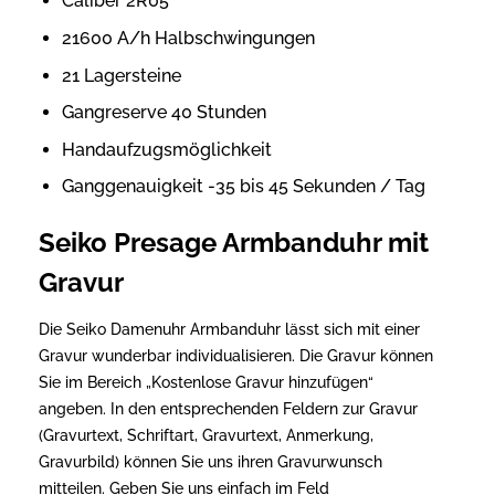
Caliber 2R05
21600 A/h Halbschwingungen
21 Lagersteine
Gangreserve 40 Stunden
Handaufzugsmöglichkeit
Ganggenauigkeit -35 bis 45 Sekunden / Tag
Seiko Presage Armbanduhr mit
Gravur
Die Seiko Damenuhr Armbanduhr lässt sich mit einer
Gravur wunderbar individualisieren. Die Gravur können
Sie im Bereich „Kostenlose Gravur hinzufügen“
angeben. In den entsprechenden Feldern zur Gravur
(Gravurtext, Schriftart, Gravurtext, Anmerkung,
Gravurbild) können Sie uns ihren Gravurwunsch
mitteilen. Geben Sie uns einfach im Feld