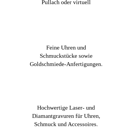
Pullach oder virtuell
Feine Uhren und
Schmuckstücke sowie
Goldschmiede-Anfertigungen.
Hochwertige Laser- und
Diamantgravuren für Uhren,
Schmuck und Accessoires.