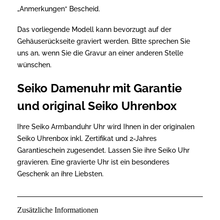
„Anmerkungen“ Bescheid.
Das vorliegende Modell kann bevorzugt auf der
Gehäuserückseite graviert werden. Bitte sprechen Sie
uns an, wenn Sie die Gravur an einer anderen Stelle
wünschen.
Seiko Damenuhr mit Garantie
und original Seiko Uhrenbox
Ihre Seiko Armbanduhr Uhr wird Ihnen in der originalen
Seiko Uhrenbox inkl. Zertifikat und 2-Jahres
Garantieschein zugesendet. Lassen Sie ihre Seiko Uhr
gravieren. Eine gravierte Uhr ist ein besonderes
Geschenk an ihre Liebsten.
Zusätzliche Informationen