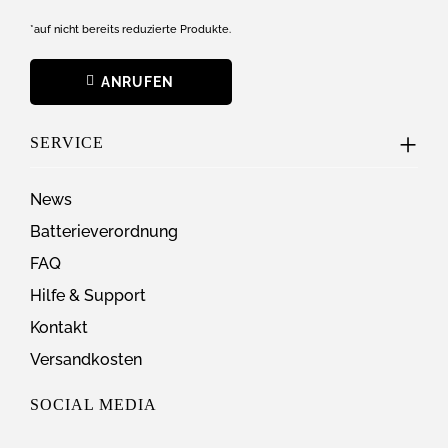
*auf nicht bereits reduzierte Produkte.
ANRUFEN
SERVICE
News
Batterieverordnung
FAQ
Hilfe & Support
Kontakt
Versandkosten
SOCIAL MEDIA