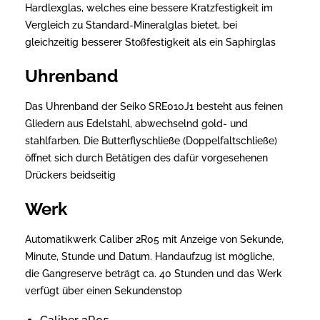
Hardlexglas, welches eine bessere Kratzfestigkeit im
Vergleich zu Standard-Mineralglas bietet, bei
gleichzeitig besserer Stoßfestigkeit als ein Saphirglas
Uhrenband
Das Uhrenband der Seiko SRE010J1 besteht aus feinen
Gliedern aus Edelstahl, abwechselnd gold- und
stahlfarben. Die Butterflyschließe (Doppelfaltschließe)
öffnet sich durch Betätigen des dafür vorgesehenen
Drückers beidseitig
Werk
Automatikwerk Caliber 2R05 mit Anzeige von Sekunde,
Minute, Stunde und Datum. Handaufzug ist mögliche,
die Gangreserve beträgt ca. 40 Stunden und das Werk
verfügt über einen Sekundenstop