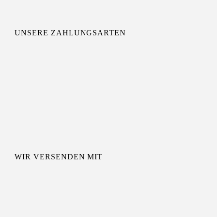
UNSERE ZAHLUNGSARTEN
WIR VERSENDEN MIT