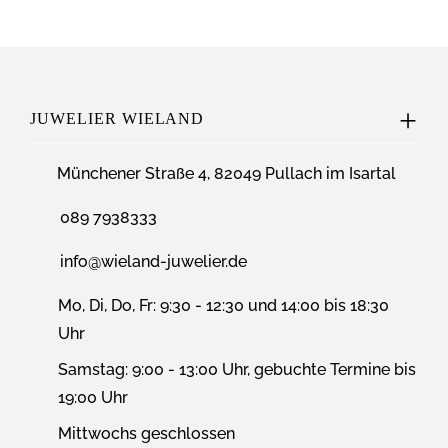
JUWELIER WIELAND
Münchener Straße 4, 82049 Pullach im Isartal
089 7938333
info@wieland-juwelier.de
Mo, Di, Do, Fr: 9:30 - 12:30 und 14:00 bis 18:30
Uhr
Samstag: 9:00 - 13:00 Uhr, gebuchte Termine bis
19:00 Uhr
Mittwochs geschlossen