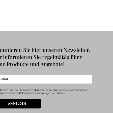
onnieren Sie hier unseren Newsletter.
r informieren Sie regelmäßig über
ue Produkte und Angebote!
it dem Klick auf „Anmelden“ stimmen Sie zu, dass wir Ihre Informationen im
ahmen unserer Datenschutzbestimmungen verarbeiten.
ANMELDEN