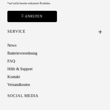
*auf nicht bereits reduzierte Produkte.
ANRUFEN
SERVICE
News
Batterieverordnung
FAQ
Hilfe & Support
Kontakt
Versandkosten
SOCIAL MEDIA