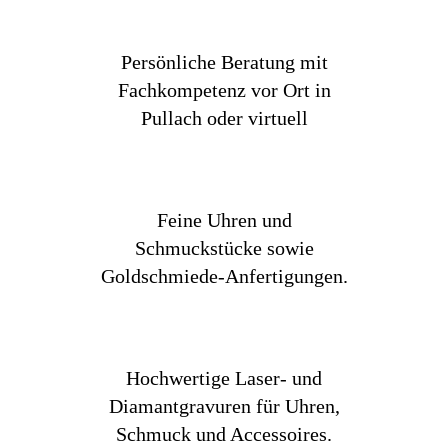
Persönliche Beratung mit
Fachkompetenz vor Ort in
Pullach oder virtuell
Feine Uhren und
Schmuckstücke sowie
Goldschmiede-Anfertigungen.
Hochwertige Laser- und
Diamantgravuren für Uhren,
Schmuck und Accessoires.