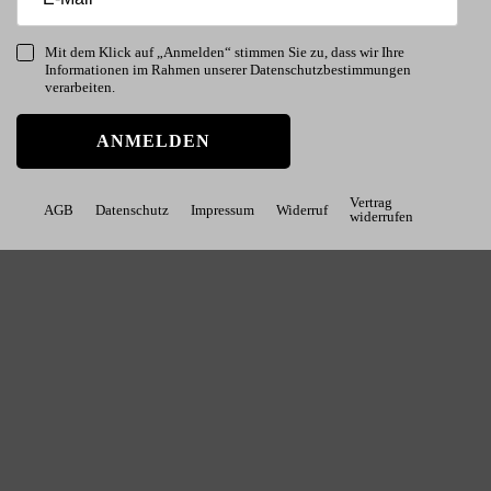
Mit dem Klick auf „Anmelden“ stimmen Sie zu, dass wir Ihre
Informationen im Rahmen unserer Datenschutzbestimmungen
verarbeiten.
ANMELDEN
Vertrag
AGB
Datenschutz
Impressum
Widerruf
widerrufen