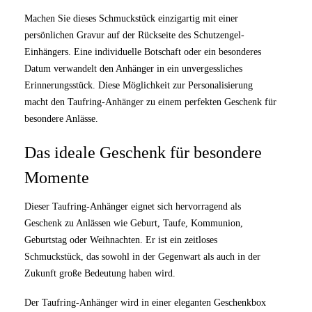
Machen Sie dieses Schmuckstück einzigartig mit einer
persönlichen Gravur auf der Rückseite des Schutzengel-
Einhängers. Eine individuelle Botschaft oder ein besonderes
Datum verwandelt den Anhänger in ein unvergessliches
Erinnerungsstück. Diese Möglichkeit zur Personalisierung
macht den Taufring-Anhänger zu einem perfekten Geschenk für
besondere Anlässe.
Das ideale Geschenk für besondere
Momente
Dieser Taufring-Anhänger eignet sich hervorragend als
Geschenk zu Anlässen wie Geburt, Taufe, Kommunion,
Geburtstag oder Weihnachten. Er ist ein zeitloses
Schmuckstück, das sowohl in der Gegenwart als auch in der
Zukunft große Bedeutung haben wird.
Der Taufring-Anhänger wird in einer eleganten Geschenkbox