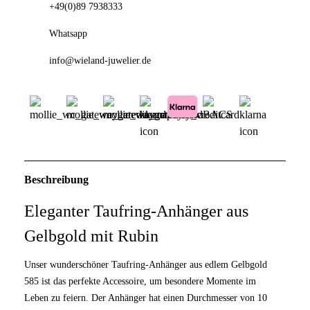
+49(0)89 7938333
Whatsapp
info@wieland-juwelier.de
Beschreibung
Eleganter Taufring-Anhänger aus
Gelbgold mit Rubin
Unser wunderschöner Taufring-Anhänger aus edlem Gelbgold
585 ist das perfekte Accessoire, um besondere Momente im
Leben zu feiern. Der Anhänger hat einen Durchmesser von 10