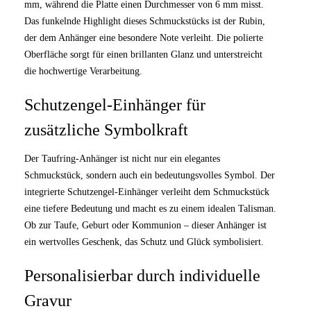
mm, während die Platte einen Durchmesser von 6 mm misst.
Das funkelnde Highlight dieses Schmuckstücks ist der Rubin,
der dem Anhänger eine besondere Note verleiht. Die polierte
Oberfläche sorgt für einen brillanten Glanz und unterstreicht
die hochwertige Verarbeitung.
Schutzengel-Einhänger für
zusätzliche Symbolkraft
Der Taufring-Anhänger ist nicht nur ein elegantes
Schmuckstück, sondern auch ein bedeutungsvolles Symbol. Der
integrierte Schutzengel-Einhänger verleiht dem Schmuckstück
eine tiefere Bedeutung und macht es zu einem idealen Talisman.
Ob zur Taufe, Geburt oder Kommunion – dieser Anhänger ist
ein wertvolles Geschenk, das Schutz und Glück symbolisiert.
Personalisierbar durch individuelle
Gravur