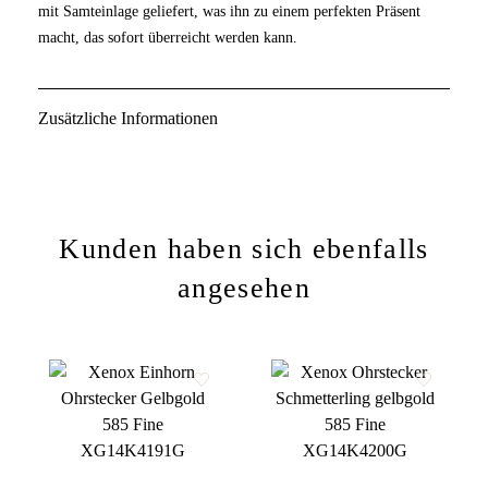
mit Samteinlage geliefert, was ihn zu einem perfekten Präsent
macht, das sofort überreicht werden kann.
Zusätzliche Informationen
Kunden haben sich ebenfalls
angesehen
Zur
Zur
Wunschliste
Wunschliste
hinzufügen
hinzufügen