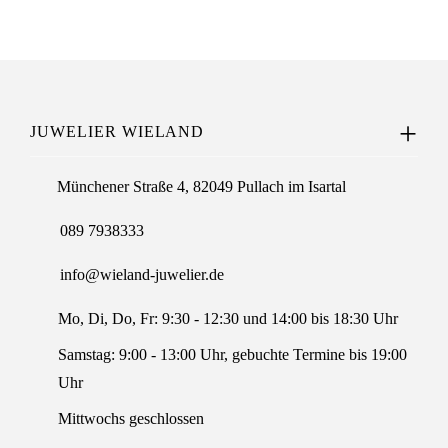
JUWELIER WIELAND
Münchener Straße 4, 82049 Pullach im Isartal
089 7938333
info@wieland-juwelier.de
Mo, Di, Do, Fr: 9:30 - 12:30 und 14:00 bis 18:30 Uhr
Samstag: 9:00 - 13:00 Uhr, gebuchte Termine bis 19:00
Uhr
Mittwochs geschlossen