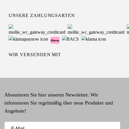
UNSERE ZAHLUNGSARTEN
WIR VERSENDEN MIT
Abonnieren Sie hier unseren Newsletter. Wir
informieren Sie regelmäßig über neue Produkte und
Angebote!