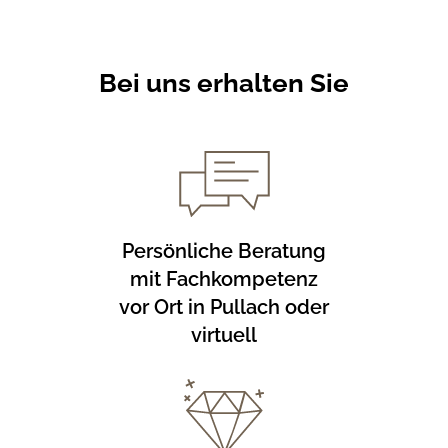
Bei uns erhalten Sie
Persönliche Beratung
mit Fachkompetenz
vor Ort in Pullach oder
virtuell