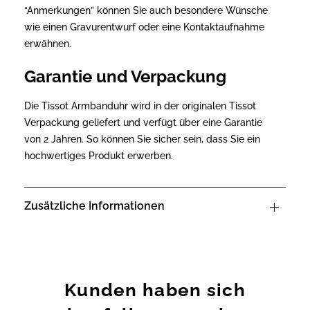
“Anmerkungen” können Sie auch besondere Wünsche
wie einen Gravurentwurf oder eine Kontaktaufnahme
erwähnen.
Garantie und Verpackung
Die Tissot Armbanduhr wird in der originalen Tissot
Verpackung geliefert und verfügt über eine Garantie
von 2 Jahren. So können Sie sicher sein, dass Sie ein
hochwertiges Produkt erwerben.
Zusätzliche Informationen
Kunden haben sich