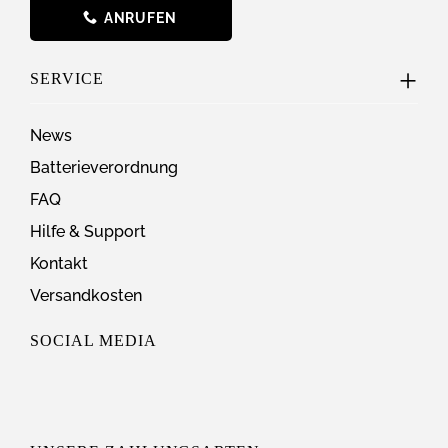
ANRUFEN
SERVICE
News
Batterieverordnung
FAQ
Hilfe & Support
Kontakt
Versandkosten
SOCIAL MEDIA