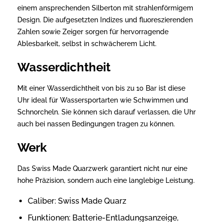
einem ansprechenden Silberton mit strahlenförmigem
Design. Die aufgesetzten Indizes und fluoreszierenden
Zahlen sowie Zeiger sorgen für hervorragende
Ablesbarkeit, selbst in schwächerem Licht.
Wasserdichtheit
Mit einer Wasserdichtheit von bis zu 10 Bar ist diese
Uhr ideal für Wassersportarten wie Schwimmen und
Schnorcheln. Sie können sich darauf verlassen, die Uhr
auch bei nassen Bedingungen tragen zu können.
Werk
Das Swiss Made Quarzwerk garantiert nicht nur eine
hohe Präzision, sondern auch eine langlebige Leistung.
Caliber: Swiss Made Quarz
Funktionen: Batterie-Entladungsanzeige,