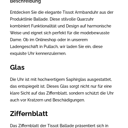
Beschreibung
Entdecken Sie die elegante Tissot Armbanduhr aus der
Produktlinie Ballade. Diese stilvolle Quarzuhr
kombiniert Funktionalität und Design auf harmonische
Weise und eignet sich perfekt für die modebewusste
Dame. Ob im Onlineshop oder in unserem
Ladengeschäft in Pullach, wir laden Sie ein, diese
exquisite Uhr kennenzulernen.
Glas
Die Uhr ist mit hochwertigem Saphirglas ausgestattet,
das entspiegelt ist. Dieses Glas sorgt nicht nur für eine
klare Sicht auf das Ziffernblatt, sondern schützt die Uhr
auch vor Kratzern und Beschädigungen.
Ziffernblatt
Das Ziffernblatt der Tissot Ballade präsentiert sich in