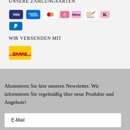
UNSERE ZAHLUNGSARTEN
WIR VERSENDEN MIT
Abonnieren Sie hier unseren Newsletter. Wir
informieren Sie regelmäßig über neue Produkte und
Angebote!