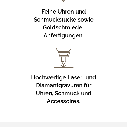
Feine Uhren und
Schmuckstücke sowie
Goldschmiede-
Anfertigungen.
Hochwertige Laser- und
Diamantgravuren für
Uhren, Schmuck und
Accessoires.