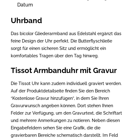
Datum
Uhrband
Das bicolor Gliederarmband aus Edelstahl ergänzt das
feine Design der Uhr perfekt. Die Butterflyschließe
sorgt für einen sicheren Sitz und ermöglicht ein
komfortables Tragen über den Tag hinweg.
Tissot Armbanduhr mit Gravur
Die Tissot Uhr kann zudem individuell graviert werden.
Auf der Produktdetailseite finden Sie den Bereich
“Kostenlose Gravur hinzufügen”, in dem Sie Ihren
Gravurwunsch angeben können. Dort stehen Ihnen
Felder zur Verfügung, um den Gravurtext, die Schriftart
und mehrere Anmerkungen zu notieren. Neben diesen
Eingabefeldern sehen Sie eine Grafik, die die
gravierbaren Bereiche schematisch darstellt. Im Feld