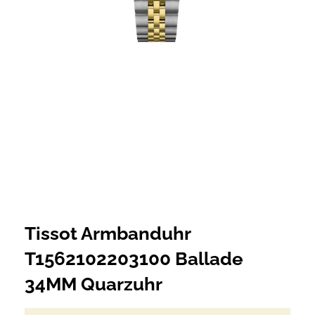
Tissot Armbanduhr
T1562102203100 Ballade
34MM Quarzuhr