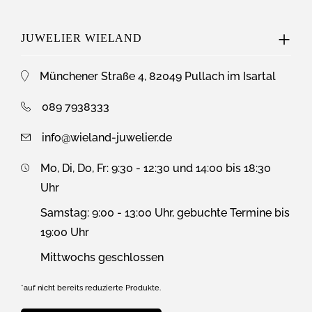
JUWELIER WIELAND
Münchener Straße 4, 82049 Pullach im Isartal
089 7938333
info@wieland-juwelier.de
Mo, Di, Do, Fr: 9:30 - 12:30 und 14:00 bis 18:30
Uhr
Samstag: 9:00 - 13:00 Uhr, gebuchte Termine bis
19:00 Uhr
Mittwochs geschlossen
*auf nicht bereits reduzierte Produkte.