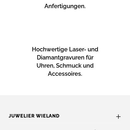
Anfertigungen.
Hochwertige Laser- und
Diamantgravuren für
Uhren, Schmuck und
Accessoires.
JUWELIER WIELAND