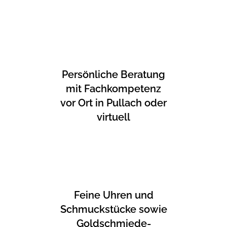
Persönliche Beratung
mit Fachkompetenz
vor Ort in Pullach oder
virtuell
Feine Uhren und
Schmuckstücke sowie
Goldschmiede-