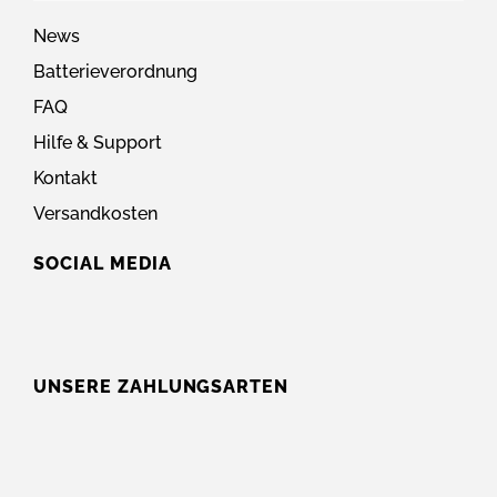
News
Batterieverordnung
FAQ
Hilfe & Support
Kontakt
Versandkosten
SOCIAL MEDIA
UNSERE ZAHLUNGSARTEN