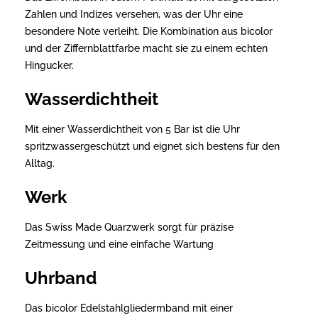
Zahlen und Indizes versehen, was der Uhr eine
besondere Note verleiht. Die Kombination aus bicolor
und der Ziffernblattfarbe macht sie zu einem echten
Hingucker.
Wasserdichtheit
Mit einer Wasserdichtheit von 5 Bar ist die Uhr
spritzwassergeschützt und eignet sich bestens für den
Alltag.
Werk
Das Swiss Made Quarzwerk sorgt für präzise
Zeitmessung und eine einfache Wartung
Uhrband
Das bicolor Edelstahlgliedermband mit einer