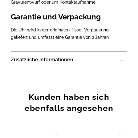
Gravurentwurf oder um Kontaktaufnahme.
Garantie und Verpackung
Die Uhr wird in der originalen Tissot Verpackung
geliefert und umfasst eine Garantie von 2 Jahren.
Zusätzliche Informationen
Kunden haben sich
ebenfalls angesehen