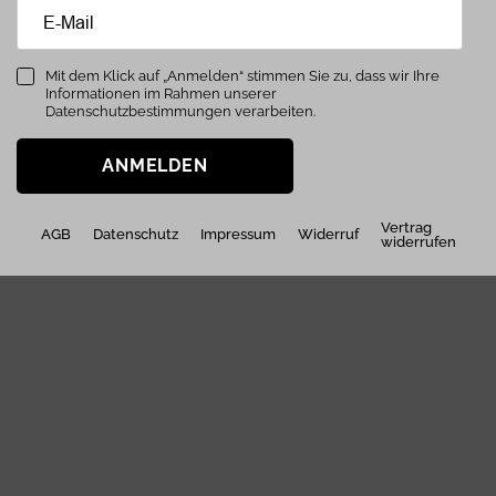
Mit dem Klick auf „Anmelden“ stimmen Sie zu, dass wir Ihre
Informationen im Rahmen unserer
Datenschutzbestimmungen verarbeiten.
ANMELDEN
Vertrag
AGB
Datenschutz
Impressum
Widerruf
widerrufen