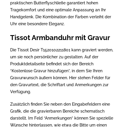
praktischen Butterflyschließe garantiert hohen
Tragekomfort und eine optimale Anpassung an Ihr
Handgelenk. Die Kombination der Farben verleiht der
Uhr eine besondere Eleganz.
Tissot Armbanduhr mit Gravur
Die Tissot Desir T1520102211801 kann graviert werden,
um sie noch persönlicher zu gestalten. Auf der
Produktdetailseite befindet sich der Bereich
“Kostenlose Gravur hinzufügen”, in dem Sie Ihren
Gravurwunsch äußern können. Hier stehen Felder für
den Gravurtext, die Schriftart und Anmerkungen zur
Verfügung.
Zusätzlich finden Sie neben den Eingabefeldern eine
Grafik, die die gravierbaren Bereiche schematisch
darstellt. Im Feld “Anmerkungen” können Sie spezielle
Wünsche hinterlassen, wie etwa die Bitte um einen