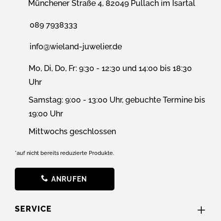
Münchener Straße 4, 82049 Pullach im Isartal
089 7938333
info@wieland-juwelier.de
Mo, Di, Do, Fr: 9:30 - 12:30 und 14:00 bis 18:30
Uhr
Samstag: 9:00 - 13:00 Uhr, gebuchte Termine bis
19:00 Uhr
Mittwochs geschlossen
*auf nicht bereits reduzierte Produkte.
ANRUFEN
SERVICE