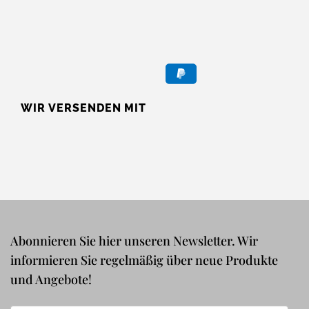
WIR VERSENDEN MIT
Abonnieren Sie hier unseren Newsletter. Wir
informieren Sie regelmäßig über neue Produkte
und Angebote!