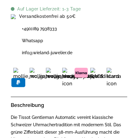
Auf Lager Lieferzeit: 1-3 Tage
Versandkostenfrei ab 50€
+49(0)89 7938333
Whatsapp
info@wieland-juwelier.de
Beschreibung
Die Tissot Gentleman Automatic vereint klassische
Schweizer Uhrmachertradition mit modernem Stil. Das
grüne Zifferblatt dieser 38-mm-Ausführung macht die