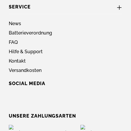
SERVICE
News
Batterieverordnung
FAQ
Hilfe & Support
Kontakt
Versandkosten
SOCIAL MEDIA
UNSERE ZAHLUNGSARTEN