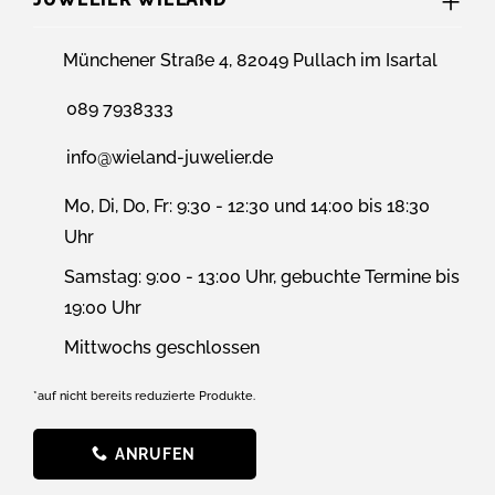
Münchener Straße 4, 82049 Pullach im Isartal
089 7938333
info@wieland-juwelier.de
Mo, Di, Do, Fr: 9:30 - 12:30 und 14:00 bis 18:30
Uhr
Samstag: 9:00 - 13:00 Uhr, gebuchte Termine bis
19:00 Uhr
Mittwochs geschlossen
*auf nicht bereits reduzierte Produkte.
ANRUFEN