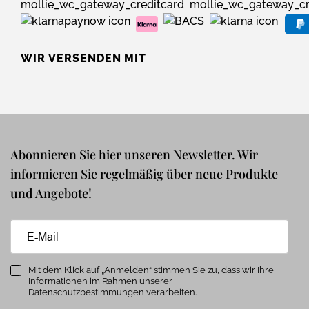
WIR VERSENDEN MIT
Abonnieren Sie hier unseren Newsletter. Wir
informieren Sie regelmäßig über neue Produkte
und Angebote!
Mit dem Klick auf „Anmelden“ stimmen Sie zu, dass wir Ihre
Informationen im Rahmen unserer
Datenschutzbestimmungen verarbeiten.