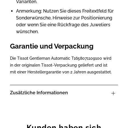
Varianten.
Anmerkung: Nutzen Sie dieses Freitextfeld für
Sonderwünsche, Hinweise zur Positionierung
oder wenn Sie eine Rückfrage des Juweliers
wünschen.
Garantie und Verpackung
Die Tissot Gentleman Automatic T1658071109100 wird
in der originalen Tissot-Verpackung geliefert und ist
mit einer Herstellergarantie von 2 Jahren ausgestattet.
Zusätzliche Informationen
Kunden haben sich