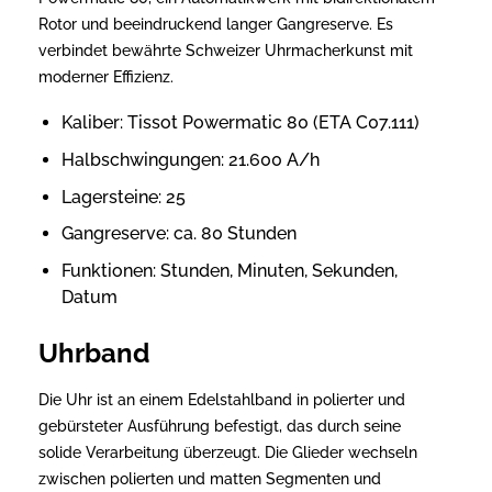
Rotor und beeindruckend langer Gangreserve. Es
verbindet bewährte Schweizer Uhrmacherkunst mit
moderner Effizienz.
Kaliber: Tissot Powermatic 80 (ETA C07.111)
Halbschwingungen: 21.600 A/h
Lagersteine: 25
Gangreserve: ca. 80 Stunden
Funktionen: Stunden, Minuten, Sekunden,
Datum
Uhrband
Die Uhr ist an einem Edelstahlband in polierter und
gebürsteter Ausführung befestigt, das durch seine
solide Verarbeitung überzeugt. Die Glieder wechseln
zwischen polierten und matten Segmenten und