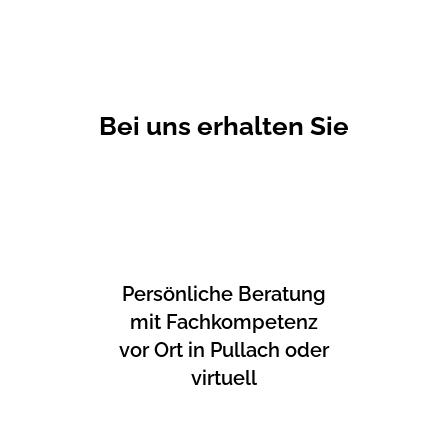
Bei uns erhalten Sie
Persönliche Beratung
mit Fachkompetenz
vor Ort in Pullach oder
virtuell