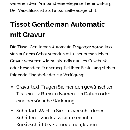
verleihen dem Armband eine elegante Tiefenwirkung.
Der Verschluss ist als Faltschließe ausgeführt.
Tissot Gentleman Automatic
mit Gravur
Die Tissot Gentleman Automatic T1658071109100 lässt
sich auf dem Gehäuseboden mit einer persönlichen
Gravur versehen – ideal als individuelles Geschenk
oder besondere Erinnerung. Bei Ihrer Bestellung stehen
folgende Eingabefelder zur Verfügung:
Gravurtext: Tragen Sie hier den gewünschten
Text ein – z.B. einen Namen, ein Datum oder
eine persönliche Widmung.
Schriftart: Wählen Sie aus verschiedenen
Schriften – von klassisch-eleganter
Kursivschrift bis zu modernen, klaren