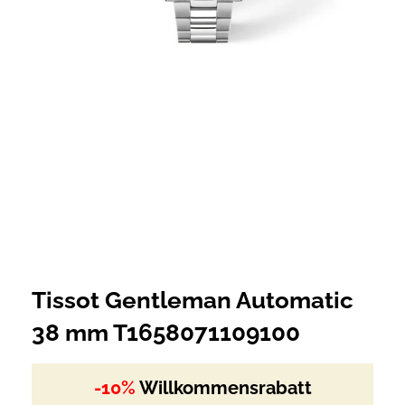
Tissot Gentleman Automatic
38 mm T1658071109100
-10%
Willkommensrabatt