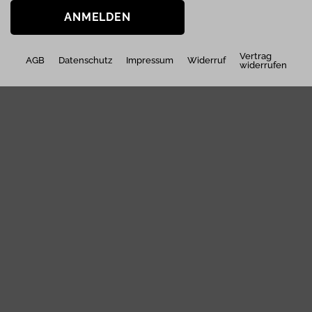
ANMELDEN
Vertrag
AGB
Datenschutz
Impressum
Widerruf
widerrufen