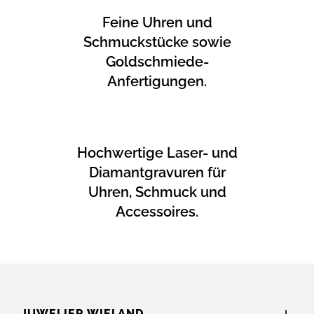
Feine Uhren und
Schmuckstücke sowie
Goldschmiede-
Anfertigungen.
Hochwertige Laser- und
Diamantgravuren für
Uhren, Schmuck und
Accessoires.
JUWELIER WIELAND