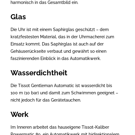
harmonisch in das Gesamtbild ein.
Glas
Die Uhr ist mit einem Saphirglas geschützt – dem
kratzfestesten Material, das in der Uhrmacherei zum
Einsatz kommt. Das Saphirglas ist auch auf der
Gehäuserückseite verbaut und gewährt so einen
faszinierenden Einblick in das Automatikwerk.
Wasserdichtheit
Die Tissot Gentleman Automatic ist wasserdicht bis
100 m (10 bar) und damit zum Schwimmen geeignet –
nicht jedoch für das Gerätetauchen.
Werk
Im Inneren arbeitet das hauseigene Tissot-Kaliber
Powermatic 80, ein Automatikwerk mit bidirektionalem