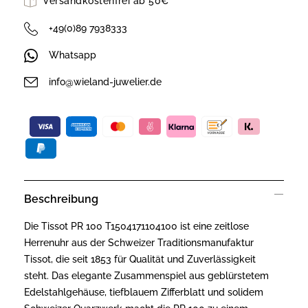
Versandkostenfrei ab 50€
+49(0)89 7938333
Whatsapp
info@wieland-juwelier.de
Beschreibung
Die Tissot PR 100 T1504171104100 ist eine zeitlose
Herrenuhr aus der Schweizer Traditionsmanufaktur
Tissot, die seit 1853 für Qualität und Zuverlässigkeit
steht. Das elegante Zusammenspiel aus geblürstetem
Edelstahlgehäuse, tiefblauem Zifferblatt und solidem