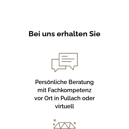
Bei uns erhalten Sie
Persönliche Beratung
mit Fachkompetenz
vor Ort in Pullach oder
virtuell