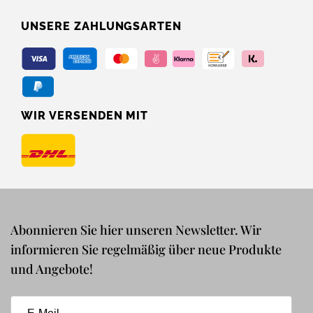
UNSERE ZAHLUNGSARTEN
WIR VERSENDEN MIT
Abonnieren Sie hier unseren Newsletter. Wir
informieren Sie regelmäßig über neue Produkte
und Angebote!