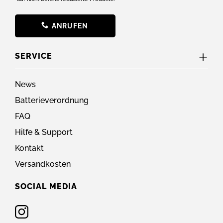
ANRUFEN
SERVICE
News
Batterieverordnung
FAQ
Hilfe & Support
Kontakt
Versandkosten
SOCIAL MEDIA