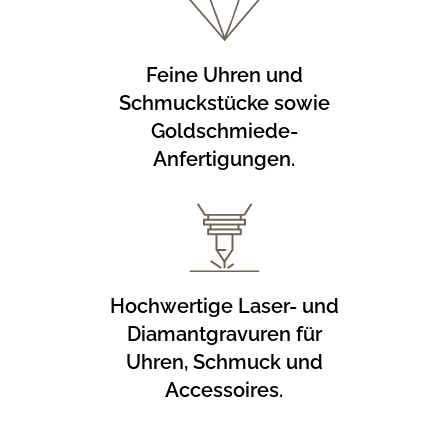
Feine Uhren und
Schmuckstücke sowie
Goldschmiede-
Anfertigungen.
Hochwertige Laser- und
Diamantgravuren für
Uhren, Schmuck und
Accessoires.