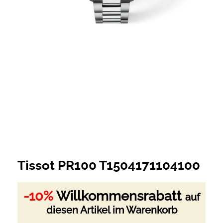
Tissot PR100 T1504171104100
-10%
Willkommensrabatt
auf
diesen Artikel im Warenkorb