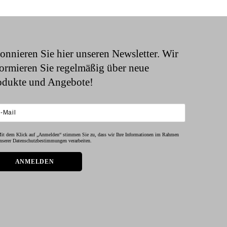
onnieren Sie hier unseren Newsletter. Wir
formieren Sie regelmäßig über neue
odukte und Angebote!
it dem Klick auf „Anmelden“ stimmen Sie zu, dass wir Ihre Informationen im Rahmen
nserer Datenschutzbestimmungen verarbeiten.
ANMELDEN