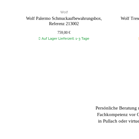
Wolf
Wolf Palermo Schmuckaufbewahrungsbox,
Wolf Tres
Referenz 213002
759,00
€
Auf Lager Lieferzeit: 1-3 Tage
Persönliche Beratung 
Fachkompetenz vor O
in Pullach oder virtue