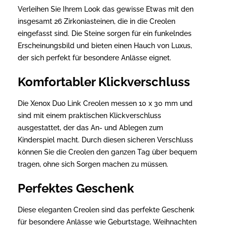
Verleihen Sie Ihrem Look das gewisse Etwas mit den
insgesamt 26 Zirkoniasteinen, die in die Creolen
eingefasst sind. Die Steine sorgen für ein funkelndes
Erscheinungsbild und bieten einen Hauch von Luxus,
der sich perfekt für besondere Anlässe eignet.
Komfortabler Klickverschluss
Die Xenox Duo Link Creolen messen 10 x 30 mm und
sind mit einem praktischen Klickverschluss
ausgestattet, der das An- und Ablegen zum
Kinderspiel macht. Durch diesen sicheren Verschluss
können Sie die Creolen den ganzen Tag über bequem
tragen, ohne sich Sorgen machen zu müssen.
Perfektes Geschenk
Diese eleganten Creolen sind das perfekte Geschenk
für besondere Anlässe wie Geburtstage, Weihnachten