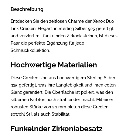
Beschreibung
Entdecken Sie den zeitlosen Charme der Xenox Duo
Link Creolen. Elegant in Sterling Silber 925 gefertigt
und verziert mit funkelnden Zirkoniasteinen, ist dieses
Paar die perfekte Ergänzung für jede
Schmuckkollektion.
Hochwertige Materialien
Diese Creolen sind aus hochwertigem Sterling Silber
925 gefertigt, was ihre Langlebigkeit und ihren edlen
Glanz garantiert. Die Oberfläche ist poliert, was den
silbernen Farbton noch strahlender macht. Mit einer
robusten Stärke von 2,1 mm bieten diese Creolen
sowohl Stil als auch Stabilität.
Funkelnder Zirkoniabesatz