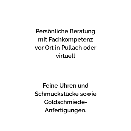
Persönliche Beratung
mit Fachkompetenz
vor Ort in Pullach oder
virtuell
Feine Uhren und
Schmuckstücke sowie
Goldschmiede-
Anfertigungen.