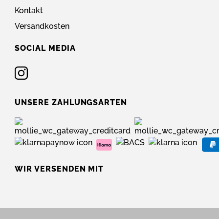
Kontakt
Versandkosten
SOCIAL MEDIA
UNSERE ZAHLUNGSARTEN
WIR VERSENDEN MIT