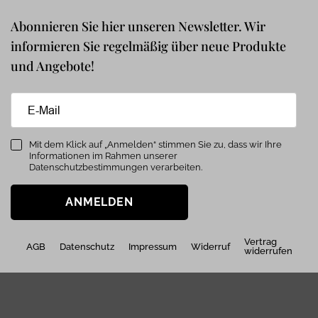
Abonnieren Sie hier unseren Newsletter. Wir
informieren Sie regelmäßig über neue Produkte
und Angebote!
Mit dem Klick auf „Anmelden“ stimmen Sie zu, dass wir Ihre
Informationen im Rahmen unserer
Datenschutzbestimmungen verarbeiten.
ANMELDEN
Vertrag
AGB
Datenschutz
Impressum
Widerruf
widerrufen