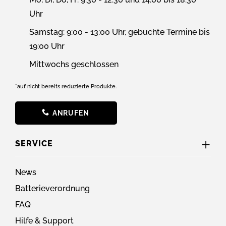
Uhr
Samstag: 9:00 - 13:00 Uhr, gebuchte Termine bis
19:00 Uhr
Mittwochs geschlossen
*auf nicht bereits reduzierte Produkte.
ANRUFEN
SERVICE
News
Batterieverordnung
FAQ
Hilfe & Support