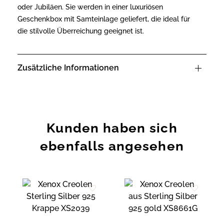
oder Jubiläen. Sie werden in einer luxuriösen
Geschenkbox mit Samteinlage geliefert, die ideal für
die stilvolle Überreichung geeignet ist.
Zusätzliche Informationen
Kunden haben sich
ebenfalls angesehen
Zur
Zur
Wunschliste
Wunschliste
hinzufügen
hinzufügen