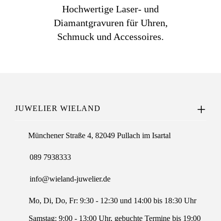
Hochwertige Laser- und
Diamantgravuren für Uhren,
Schmuck und Accessoires.
JUWELIER WIELAND
Münchener Straße 4, 82049 Pullach im Isartal
089 7938333
info@wieland-juwelier.de
Mo, Di, Do, Fr: 9:30 - 12:30 und 14:00 bis 18:30 Uhr
Samstag: 9:00 - 13:00 Uhr, gebuchte Termine bis 19:00