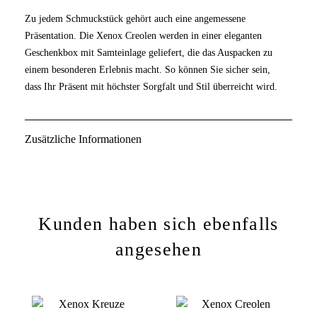
Zu jedem Schmuckstück gehört auch eine angemessene
Präsentation. Die Xenox Creolen werden in einer eleganten
Geschenkbox mit Samteinlage geliefert, die das Auspacken zu
einem besonderen Erlebnis macht. So können Sie sicher sein,
dass Ihr Präsent mit höchster Sorgfalt und Stil überreicht wird.
Zusätzliche Informationen
Kunden haben sich ebenfalls
angesehen