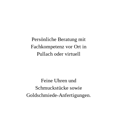
Persönliche Beratung mit
Fachkompetenz vor Ort in
Pullach oder virtuell
Feine Uhren und
Schmuckstücke sowie
Goldschmiede-Anfertigungen.