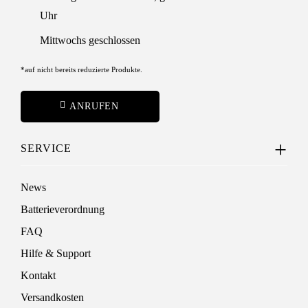
Uhr
Mittwochs geschlossen
*auf nicht bereits reduzierte Produkte.
ANRUFEN
SERVICE
News
Batterieverordnung
FAQ
Hilfe & Support
Kontakt
Versandkosten