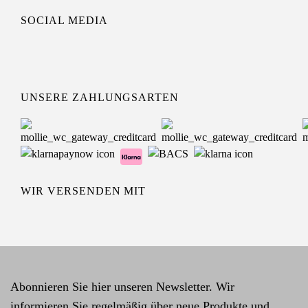
SOCIAL MEDIA
UNSERE ZAHLUNGSARTEN
WIR VERSENDEN MIT
Abonnieren Sie hier unseren Newsletter. Wir
informieren Sie regelmäßig über neue Produkte und