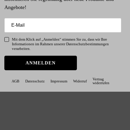
Angebote!
Mit dem Klick auf „Anmelden“ stimmen Sie zu, dass wir Ihre
Informationen im Rahmen unserer Datenschutzbestimmungen
verarbeiten.
ANMELDEN
Vertrag
AGB
Datenschutz
Impressum
Widerruf
widerrufen