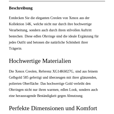
Beschreibung
Entdecken Sie die eleganten Creolen von Xenox aus der
Kollektion 14K, welche nicht nur durch ihre hochwertige
Verarbeitung, sondern auch durch ihren stilvollen Auftritt
bestechen. Diese edlen Ohrringe sind die ideale Ergänzung für
jedes Outfit und betonen die natürliche Schönheit ihrer
Trägerin.
Hochwertige Materialien
Die Xenox Creolen, Referenz XG14K6027G, sind aus feinem
Gelbgold 585 gefertigt und überzeugen mit ihrer glänzenden,
polierten Oberfläche. Das hochwertige Gold verleiht den
Ohrringen nicht nur ihren warmen, edlen Look, sondern auch
eine herausragende Beständigkeit gegen Abnutzung.
Perfekte Dimensionen und Komfort