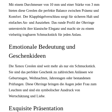
Mit einem Durchmesser von 10 mm und einer Stärke von 3 mm
bieten diese Creolen die perfekte Balance zwischen Präsenz und
Komfort. Der Klappbügelverschluss sorgt für sicheren Halt und
einfaches An- und Ausziehen. Das runde Profil der Ohrringe
unterstreicht ihre klassische Eleganz und macht sie zu einem
vielseitig tragbaren Schmuckstück für jeden Anlass.
Emotionale Bedeutung und
Geschenkideen
Die Xenox Creolen sind weit mehr als nur ein Schmuckstück.
Sie sind das perfekte Geschenk zu zahlreichen Anlässen wie
Geburtstagen, Weihnachten, Jahrestagen oder bestandenen
Prüfungen. Diese Ohrringe bringen die Augen jeder Frau zum
Leuchten und sind ein symbolischer Ausdruck von
Wertschätzung und Liebe.
Exquisite Präsentation