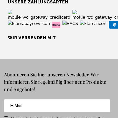
UNSERE ZAHLUNGSARTEN
WIR VERSENDEN MIT
Abonnieren Sie hier unseren Newsletter. Wir
informieren Sie regelmäßig über neue Produkte
und Angebote!