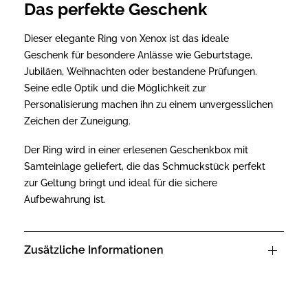
Das perfekte Geschenk
Dieser elegante Ring von Xenox ist das ideale
Geschenk für besondere Anlässe wie Geburtstage,
Jubiläen, Weihnachten oder bestandene Prüfungen.
Seine edle Optik und die Möglichkeit zur
Personalisierung machen ihn zu einem unvergesslichen
Zeichen der Zuneigung.
Der Ring wird in einer erlesenen Geschenkbox mit
Samteinlage geliefert, die das Schmuckstück perfekt
zur Geltung bringt und ideal für die sichere
Aufbewahrung ist.
Zusätzliche Informationen