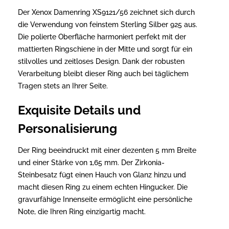
Der Xenox Damenring XS9121/56 zeichnet sich durch
die Verwendung von feinstem Sterling Silber 925 aus.
Die polierte Oberfläche harmoniert perfekt mit der
mattierten Ringschiene in der Mitte und sorgt für ein
stilvolles und zeitloses Design. Dank der robusten
Verarbeitung bleibt dieser Ring auch bei täglichem
Tragen stets an Ihrer Seite.
Exquisite Details und
Personalisierung
Der Ring beeindruckt mit einer dezenten 5 mm Breite
und einer Stärke von 1,65 mm. Der Zirkonia-
Steinbesatz fügt einen Hauch von Glanz hinzu und
macht diesen Ring zu einem echten Hingucker. Die
gravurfähige Innenseite ermöglicht eine persönliche
Note, die Ihren Ring einzigartig macht.