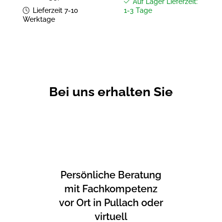
Auf Lager Lieferzeit:
Lieferzeit 7-10
1-3 Tage
Werktage
Bei uns erhalten Sie
Persönliche Beratung
mit Fachkompetenz
vor Ort in Pullach oder
virtuell