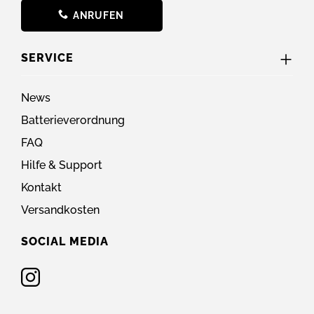
ANRUFEN
SERVICE
News
Batterieverordnung
FAQ
Hilfe & Support
Kontakt
Versandkosten
SOCIAL MEDIA