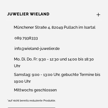
JUWELIER WIELAND
Münchener Straße 4, 82049 Pullach im Isartal
089 7938333
info@wieland-juwelier.de
Mo, Di, Do, Fr: 9:30 - 12:30 und 14:00 bis 18:30
Uhr
Samstag: 9:00 - 13:00 Uhr, gebuchte Termine bis
19:00 Uhr
Mittwochs geschlossen
*auf nicht bereits reduzierte Produkte.