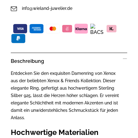
info@wieland-juwelier.de
Beschreibung
Entdecken Sie den exquisiten Damenring von Xenox
aus der beliebten Xenox & Friends Kollektion. Dieser
elegante Ring, gefertigt aus hochwertigem Sterling
Silber 925, lässt die Herzen höher schlagen. Er vereint
elegante Schlichtheit mit modernen Akzenten und ist
damit ein unwiderstehliches Schmuckstück für jeden
Anlass.
Hochwertige Materialien