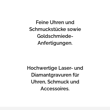
Feine Uhren und
Schmuckstücke sowie
Goldschmiede-
Anfertigungen.
Hochwertige Laser- und
Diamantgravuren für
Uhren, Schmuck und
Accessoires.