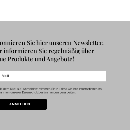
onnieren Sie hier unseren Newsletter.
r informieren Sie regelmäßig über
ue Produkte und Angebote!
it dem Klick auf „Anmelden“ stimmen Sie zu, dass wir Ihre Informationen im
ahmen unserer Datenschutzbestimmungen verarbeiten.
ANMELDEN