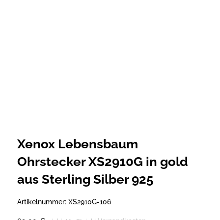
Xenox Lebensbaum
Ohrstecker XS2910G in gold
aus Sterling Silber 925
Artikelnummer:
XS2910G-106