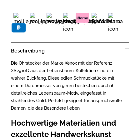
Beschreibung
Die Ohrstecker der Marke Xenox mit der Referenz
XS2910G aus der Lebensbaum-Kollektion sind ein
wahrer Blickfang. Diese edlen Schmuckstücke mit
einem Durchmesser von 9 mm bestechen durch ihr
detailreiches Lebensbaum-Motiv, eingefasst in
strahlendes Gold. Perfekt geeignet für anspruchsvolle
Damen, die das Besondere lieben.
Hochwertige Materialien und
exzellente Handwerkskunst