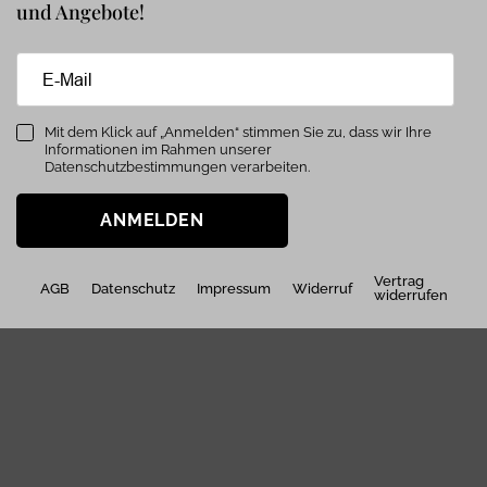
und Angebote!
Mit dem Klick auf „Anmelden“ stimmen Sie zu, dass wir Ihre
Informationen im Rahmen unserer
Datenschutzbestimmungen verarbeiten.
ANMELDEN
Vertrag
AGB
Datenschutz
Impressum
Widerruf
widerrufen