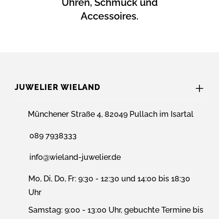
Uhren, Schmuck und
Accessoires.
JUWELIER WIELAND
Münchener Straße 4, 82049 Pullach im Isartal
089 7938333
info@wieland-juwelier.de
Mo, Di, Do, Fr: 9:30 - 12:30 und 14:00 bis 18:30
Uhr
Samstag: 9:00 - 13:00 Uhr, gebuchte Termine bis