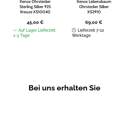
Xenox Ohrstecker
Xenox Lebensbaum
Sterling Silber 925
Ohrstecker Silber
Kreuze XS10040
XS2910
45,00
€
69,00
€
Auf Lager Lieferzeit:
Lieferzeit 7-10
1-3 Tage
Werktage
Bei uns erhalten Sie