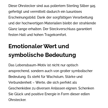
Diese Ohrstecker sind aus poliertem Sterling Silber 925
gefertigt und vermittelt dadurch ein luxuriöses
Erscheinungsbild. Dank der sorgfältigen Verarbeitung
und der hochwertigen Materialien bleibt der strahlende
Glanz lange erhalten. Der Steckverschluss garantiert
festen Halt und hohen Tragekomfort.
Emotionaler Wert und
symbolische Bedeutung
Das Lebensbaum-Motiv ist nicht nur optisch
ansprechend, sondern auch von großer symbolischer
Bedeutung. Es steht für Wachstum, Stärke und
Verbundenheit – Werte, die sich perfekt als
Geschenkidee zu diversen Anlässen eignen. Schenken
Sie Glück und positive Energie in Form dieser edlen
Ohrstecker.