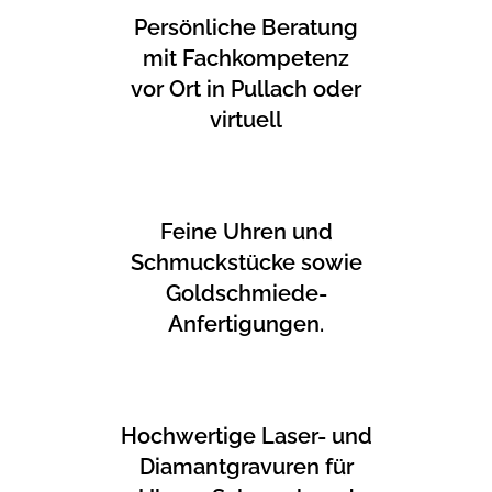
Persönliche Beratung
mit Fachkompetenz
vor Ort in Pullach oder
virtuell
Feine Uhren und
Schmuckstücke sowie
Goldschmiede-
Anfertigungen.
Hochwertige Laser- und
Diamantgravuren für