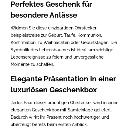
Perfektes Geschenk für
besondere Anlässe
Widmen Sie diese einzigartigen Ohrstecker
beispielsweise zur Geburt, Taufe, Kommunion,
Konfirmation, zu Weihnachten oder Geburtstagen. Die
Symbolik des Lebensbaumes ist ideal, um wichtige
Lebensereignisse zu feiern und unvergessliche
Momente zu schaffen.
Elegante Präsentation in einer
luxuriösen Geschenkbox
Jedes Paar dieser prächtigen Ohrstecker wird in einer
eleganten Geschenkbox mit Samteinlage geliefert.
Dadurch wirkt Ihr Präsent noch hochwertiger und
überzeugt bereits beim ersten Anblick.