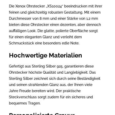
Die Xenox Ohrstecker „XS10024“ beeindrucken mit ihrer
feinen und gleichzeitig robusten Gestaltung. Mit einem
Durchmesser von 8 mm und einer Stärke von 1,2 mm
bieten diese Ohrstecker einen dezenten, aber dennoch
auffälligen Look. Die glatte, polierte Oberfläche sorgt
für einen eleganten Glanz und verleiht dem
Schmuckstück eine besonders edle Note.
Hochwertige Materialien
Gefertigt aus Sterling Silber 925, garantieren diese
Ohrstecker höchste Qualität und Langlebigkeit. Das
Sterling Silber zeichnet sich durch seine Beständigkeit
und seinen strahlenden Glanz aus, der Ihnen viele
Jahre Freude bereiten wird. Der praktische
Steckverschluss sorgt zudem für ein sicheres und
bequemes Tragen.