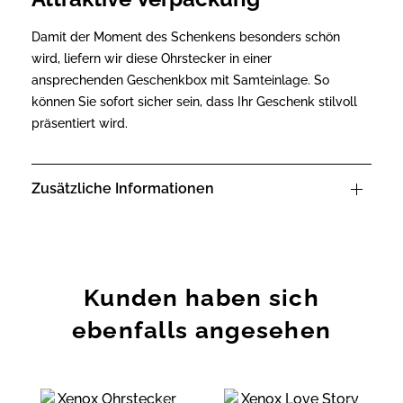
Damit der Moment des Schenkens besonders schön
wird, liefern wir diese Ohrstecker in einer
ansprechenden Geschenkbox mit Samteinlage. So
können Sie sofort sicher sein, dass Ihr Geschenk stilvoll
präsentiert wird.
Zusätzliche Informationen
Kunden haben sich
ebenfalls angesehen