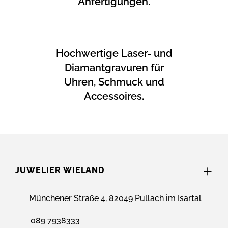
Anfertigungen.
Hochwertige Laser- und
Diamantgravuren für
Uhren, Schmuck und
Accessoires.
JUWELIER WIELAND
Münchener Straße 4, 82049 Pullach im Isartal
089 7938333