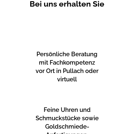
Bei uns erhalten Sie
Persönliche Beratung
mit Fachkompetenz
vor Ort in Pullach oder
virtuell
Feine Uhren und
Schmuckstücke sowie
Goldschmiede-