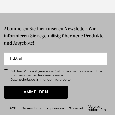
Abonnieren Sie hier unseren Newsletter. Wir
informieren Sie regelmäßig über neue Produkte
und Angebote!
Mit dem Klick auf „Anmelden“ stimmen Sie zu, dass wir Ihre
Informationen im Rahmen unserer
Datenschutzbestimmungen verarbeiten.
ANMELDEN
Vertrag
AGB
Datenschutz
Impressum
Widerruf
widerrufen