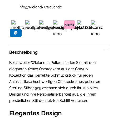
info@wieland-juwelier.de
Beschreibung
Bei Juwelier Wieland in Pullach finden Sie mit den
eleganten Xenox Ohrsteckern aus der Gravur-
Kollektion das perfekte Schmuckstück für jeden
Anlass. Diese hochwertigen Ohrstecker aus poliertem
Sterling Silber 925 zeichnen sich durch ihr stilvolles
Design und ihre Personalisierbarkeit aus, die Ihrem
persönlichen Stil den letzten Schliff verleihen.
Elegantes Design