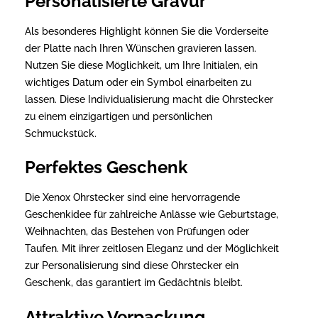
Personalisierte Gravur
Als besonderes Highlight können Sie die Vorderseite
der Platte nach Ihren Wünschen gravieren lassen.
Nutzen Sie diese Möglichkeit, um Ihre Initialen, ein
wichtiges Datum oder ein Symbol einarbeiten zu
lassen. Diese Individualisierung macht die Ohrstecker
zu einem einzigartigen und persönlichen
Schmuckstück.
Perfektes Geschenk
Die Xenox Ohrstecker sind eine hervorragende
Geschenkidee für zahlreiche Anlässe wie Geburtstage,
Weihnachten, das Bestehen von Prüfungen oder
Taufen. Mit ihrer zeitlosen Eleganz und der Möglichkeit
zur Personalisierung sind diese Ohrstecker ein
Geschenk, das garantiert im Gedächtnis bleibt.
Attraktive Verpackung