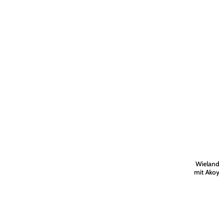
Wieland
mit Akoy