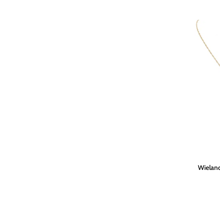
Wieland