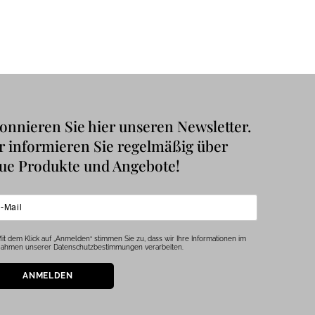
onnieren Sie hier unseren Newsletter.
r informieren Sie regelmäßig über
ue Produkte und Angebote!
it dem Klick auf „Anmelden“ stimmen Sie zu, dass wir Ihre Informationen im
ahmen unserer Datenschutzbestimmungen verarbeiten.
ANMELDEN