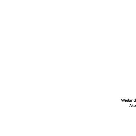
Wieland 
Ako