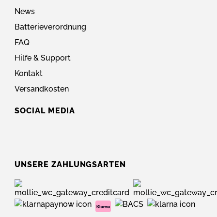
News
Batterieverordnung
FAQ
Hilfe & Support
Kontakt
Versandkosten
SOCIAL MEDIA
UNSERE ZAHLUNGSARTEN