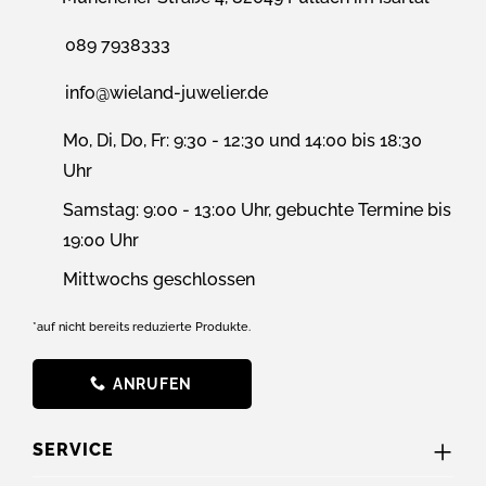
089 7938333
info@wieland-juwelier.de
Mo, Di, Do, Fr: 9:30 - 12:30 und 14:00 bis 18:30
Uhr
Samstag: 9:00 - 13:00 Uhr, gebuchte Termine bis
19:00 Uhr
Mittwochs geschlossen
*auf nicht bereits reduzierte Produkte.
ANRUFEN
SERVICE