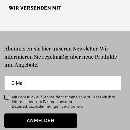
WIR VERSENDEN MIT
Abonnieren Sie hier unseren Newsletter. Wir
informieren Sie regelmäßig über neue Produkte
und Angebote!
Mit dem Klick auf „Anmelden“ stimmen Sie zu, dass wir Ihre
Informationen im Rahmen unserer
Datenschutzbestimmungen verarbeiten.
ANMELDEN