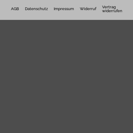
Vertrag
AGB
Datenschutz
Impressum
Widerruf
widerrufen