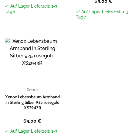
69,00
€
Auf Lager Lieferzeit: 1-3
Tage
Auf Lager Lieferzeit: 1-3
Tage
Zur
Wunschliste
hinzufügen
Xenox
Xenox Lebensbaum Armband
in Sterling Silber 925 roségold
XS2943R
69,00
€
Auf Lager Lieferzeit: 1-3