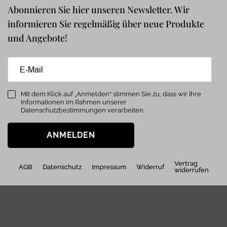
Abonnieren Sie hier unseren Newsletter. Wir
informieren Sie regelmäßig über neue Produkte
und Angebote!
Mit dem Klick auf „Anmelden“ stimmen Sie zu, dass wir Ihre
Informationen im Rahmen unserer
Datenschutzbestimmungen verarbeiten.
ANMELDEN
Vertrag
AGB
Datenschutz
Impressum
Widerruf
widerrufen