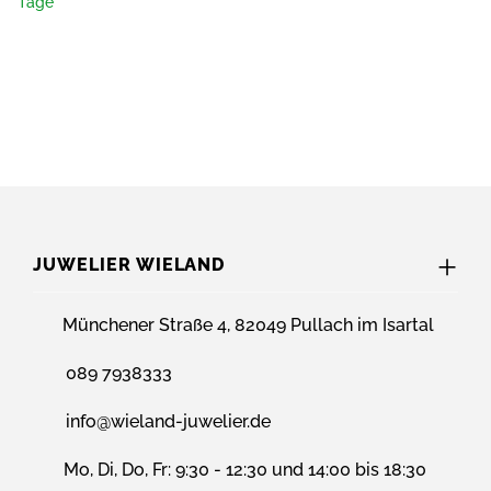
Tage
JUWELIER WIELAND
Münchener Straße 4, 82049 Pullach im Isartal
089 7938333
info@wieland-juwelier.de
Mo, Di, Do, Fr: 9:30 - 12:30 und 14:00 bis 18:30