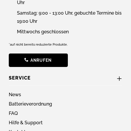
Uhr
Samstag: 9:00 - 13:00 Uhr, gebuchte Termine bis
19:00 Uhr
Mittwochs geschlossen
*auf nicht bereits reduzierte Produkte.
ANRUFEN
SERVICE
News
Batterieverordnung
FAQ
Hilfe & Support