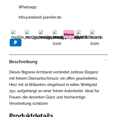
Whatsapp
info@wieland-juwelier.de
Beschreibung
Dieses filigrane Armband verbindet zeitlose Eleganz
mit feinem Diamantschmuck: ein offen gearbeitetes
Herz mit 16 Brillanten, eingefasst in edles Weißgold
750, aufgehängt an einer feinen Ankerkette. Ideal für
Frauen, die dezenten Glanz und hochwertige
Verarbeitung schätzen.
Produktdetails