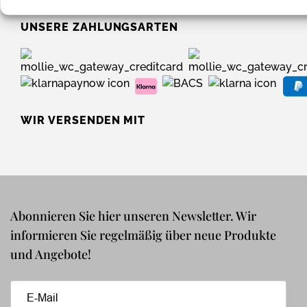
UNSERE ZAHLUNGSARTEN
WIR VERSENDEN MIT
Abonnieren Sie hier unseren Newsletter. Wir
informieren Sie regelmäßig über neue Produkte
und Angebote!