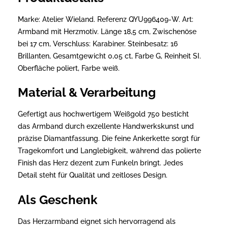
Marke: Atelier Wieland. Referenz QYU996409-W. Art:
Armband mit Herzmotiv. Länge 18,5 cm, Zwischenöse
bei 17 cm, Verschluss: Karabiner. Steinbesatz: 16
Brillanten, Gesamtgewicht 0,05 ct, Farbe G, Reinheit SI.
Oberfläche poliert, Farbe weiß.
Material & Verarbeitung
Gefertigt aus hochwertigem Weißgold 750 besticht
das Armband durch exzellente Handwerkskunst und
präzise Diamantfassung. Die feine Ankerkette sorgt für
Tragekomfort und Langlebigkeit, während das polierte
Finish das Herz dezent zum Funkeln bringt. Jedes
Detail steht für Qualität und zeitloses Design.
Als Geschenk
Das Herzarmband eignet sich hervorragend als