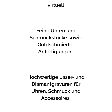
virtuell
Feine Uhren und
Schmuckstücke sowie
Goldschmiede-
Anfertigungen.
Hochwertige Laser- und
Diamantgravuren für
Uhren, Schmuck und
Accessoires.