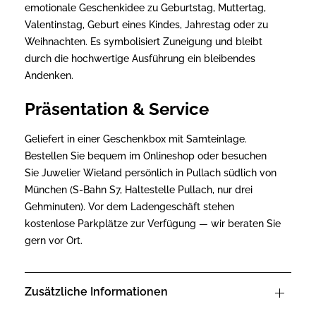
emotionale Geschenkidee zu Geburtstag, Muttertag,
Valentinstag, Geburt eines Kindes, Jahrestag oder zu
Weihnachten. Es symbolisiert Zuneigung und bleibt
durch die hochwertige Ausführung ein bleibendes
Andenken.
Präsentation & Service
Geliefert in einer Geschenkbox mit Samteinlage.
Bestellen Sie bequem im Onlineshop oder besuchen
Sie Juwelier Wieland persönlich in Pullach südlich von
München (S-Bahn S7, Haltestelle Pullach, nur drei
Gehminuten). Vor dem Ladengeschäft stehen
kostenlose Parkplätze zur Verfügung — wir beraten Sie
gern vor Ort.
Zusätzliche Informationen