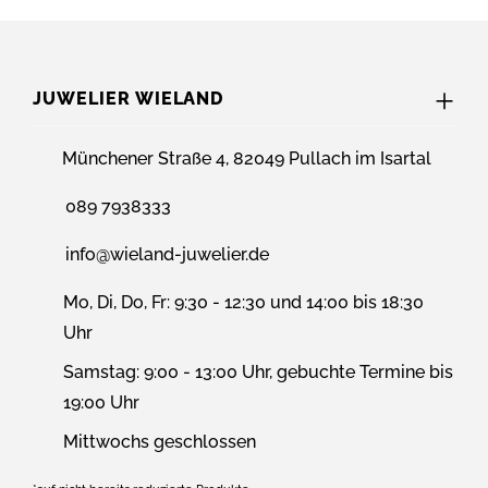
JUWELIER WIELAND
Münchener Straße 4, 82049 Pullach im Isartal
089 7938333
info@wieland-juwelier.de
Mo, Di, Do, Fr: 9:30 - 12:30 und 14:00 bis 18:30
Uhr
Samstag: 9:00 - 13:00 Uhr, gebuchte Termine bis
19:00 Uhr
Mittwochs geschlossen