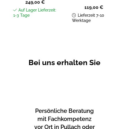
249,00
€
119,00
€
Auf Lager Lieferzeit:
1-3 Tage
Lieferzeit 7-10
Werktage
Bei uns erhalten Sie
Persönliche Beratung
mit Fachkompetenz
vor Ort in Pullach oder