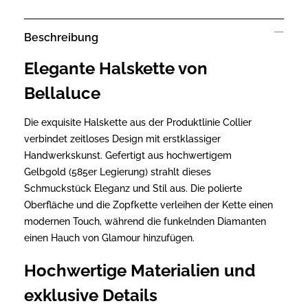
Beschreibung
Elegante Halskette von
Bellaluce
Die exquisite Halskette aus der Produktlinie Collier
verbindet zeitloses Design mit erstklassiger
Handwerkskunst. Gefertigt aus hochwertigem
Gelbgold (585er Legierung) strahlt dieses
Schmuckstück Eleganz und Stil aus. Die polierte
Oberfläche und die Zopfkette verleihen der Kette einen
modernen Touch, während die funkelnden Diamanten
einen Hauch von Glamour hinzufügen.
Hochwertige Materialien und
exklusive Details