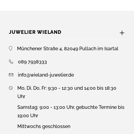
JUWELIER WIELAND
Münchener Straße 4, 82049 Pullach im Isartal
089 7938333
info@wieland-juwelier.de
Mo, Di, Do, Fr: 9:30 - 12:30 und 14:00 bis 18:30
Uhr
Samstag: 9:00 - 13:00 Uhr, gebuchte Termine bis
19:00 Uhr
Mittwochs geschlossen