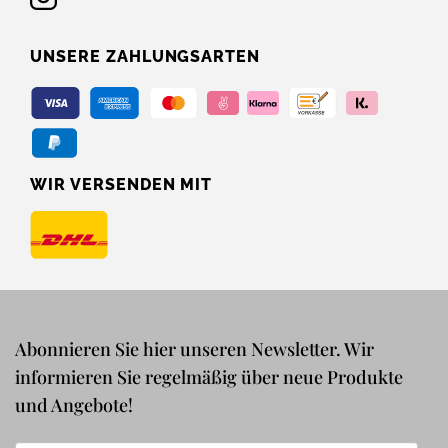
UNSERE ZAHLUNGSARTEN
WIR VERSENDEN MIT
Abonnieren Sie hier unseren Newsletter. Wir
informieren Sie regelmäßig über neue Produkte
und Angebote!