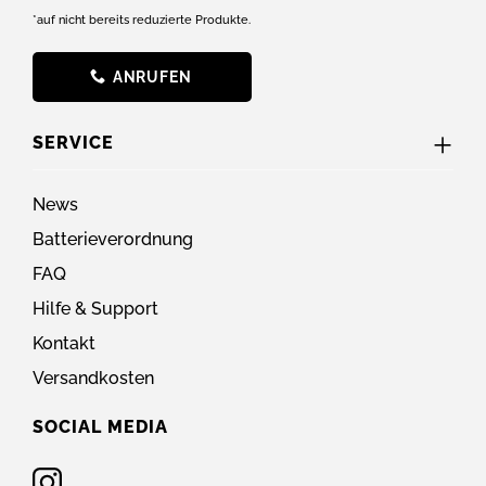
*auf nicht bereits reduzierte Produkte.
ANRUFEN
SERVICE
News
Batterieverordnung
FAQ
Hilfe & Support
Kontakt
Versandkosten
SOCIAL MEDIA