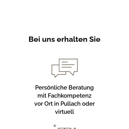
Bei uns erhalten Sie
Persönliche Beratung
mit Fachkompetenz
vor Ort in Pullach oder
virtuell