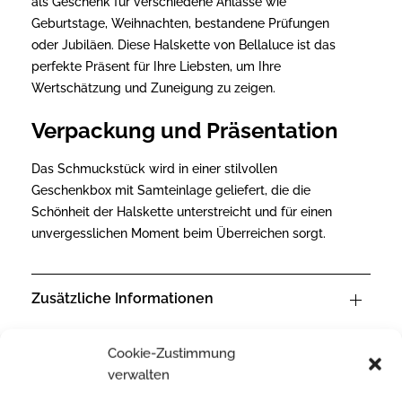
als Geschenk für verschiedene Anlässe wie
Geburtstage, Weihnachten, bestandene Prüfungen
oder Jubiläen. Diese Halskette von Bellaluce ist das
perfekte Präsent für Ihre Liebsten, um Ihre
Wertschätzung und Zuneigung zu zeigen.
Verpackung und Präsentation
Das Schmuckstück wird in einer stilvollen
Geschenkbox mit Samteinlage geliefert, die die
Schönheit der Halskette unterstreicht und für einen
unvergesslichen Moment beim Überreichen sorgt.
Zusätzliche Informationen
Cookie-Zustimmung
verwalten