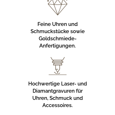
Feine Uhren und
Schmuckstücke sowie
Goldschmiede-
Anfertigungen.
Hochwertige Laser- und
Diamantgravuren für
Uhren, Schmuck und
Accessoires.