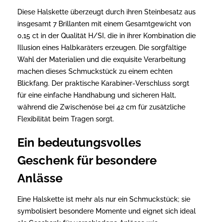
Diese Halskette überzeugt durch ihren Steinbesatz aus
insgesamt 7 Brillanten mit einem Gesamtgewicht von
0,15 ct in der Qualität H/SI, die in ihrer Kombination die
Illusion eines Halbkaräters erzeugen. Die sorgfältige
Wahl der Materialien und die exquisite Verarbeitung
machen dieses Schmuckstück zu einem echten
Blickfang. Der praktische Karabiner-Verschluss sorgt
für eine einfache Handhabung und sicheren Halt,
während die Zwischenöse bei 42 cm für zusätzliche
Flexibilität beim Tragen sorgt.
Ein bedeutungsvolles
Geschenk für besondere
Anlässe
Eine Halskette ist mehr als nur ein Schmuckstück; sie
symbolisiert besondere Momente und eignet sich ideal