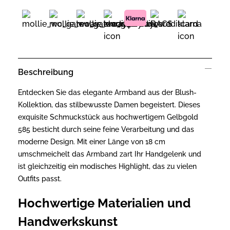
Beschreibung
Entdecken Sie das elegante Armband aus der Blush-
Kollektion, das stilbewusste Damen begeistert. Dieses
exquisite Schmuckstück aus hochwertigem Gelbgold
585 besticht durch seine feine Verarbeitung und das
moderne Design. Mit einer Länge von 18 cm
umschmeichelt das Armband zart Ihr Handgelenk und
ist gleichzeitig ein modisches Highlight, das zu vielen
Outfits passt.
Hochwertige Materialien und
Handwerkskunst