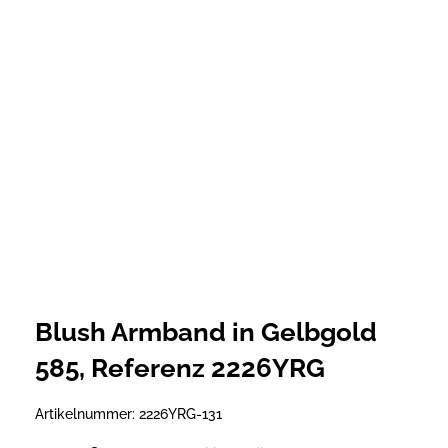
Blush Armband in Gelbgold
585, Referenz 2226YRG
Artikelnummer:
2226YRG-131