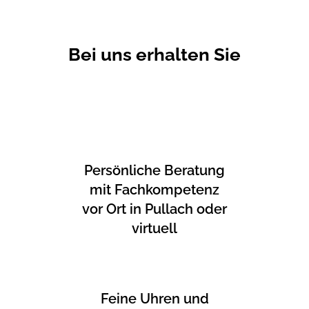
Bei uns erhalten Sie
Persönliche Beratung
mit Fachkompetenz
vor Ort in Pullach oder
virtuell
Feine Uhren und