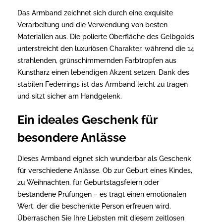
Das Armband zeichnet sich durch eine exquisite
Verarbeitung und die Verwendung von besten
Materialien aus. Die polierte Oberfläche des Gelbgolds
unterstreicht den luxuriösen Charakter, während die 14
strahlenden, grünschimmernden Farbtropfen aus
Kunstharz einen lebendigen Akzent setzen. Dank des
stabilen Federrings ist das Armband leicht zu tragen
und sitzt sicher am Handgelenk.
Ein ideales Geschenk für
besondere Anlässe
Dieses Armband eignet sich wunderbar als Geschenk
für verschiedene Anlässe. Ob zur Geburt eines Kindes,
zu Weihnachten, für Geburtstagsfeiern oder
bestandene Prüfungen – es trägt einen emotionalen
Wert, der die beschenkte Person erfreuen wird.
Überraschen Sie Ihre Liebsten mit diesem zeitlosen