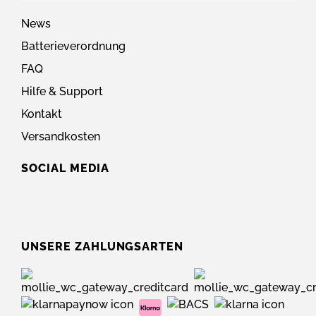
News
Batterieverordnung
FAQ
Hilfe & Support
Kontakt
Versandkosten
SOCIAL MEDIA
UNSERE ZAHLUNGSARTEN