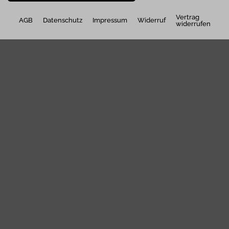
Vertrag
AGB
Datenschutz
Impressum
Widerruf
widerrufen