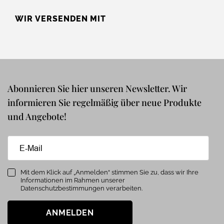
WIR VERSENDEN MIT
Abonnieren Sie hier unseren Newsletter. Wir
informieren Sie regelmäßig über neue Produkte
und Angebote!
Mit dem Klick auf „Anmelden“ stimmen Sie zu, dass wir Ihre
Informationen im Rahmen unserer
Datenschutzbestimmungen verarbeiten.
ANMELDEN