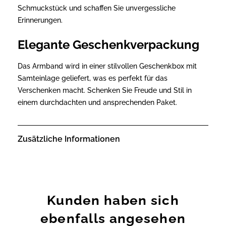
Schmuckstück und schaffen Sie unvergessliche
Erinnerungen.
Elegante Geschenkverpackung
Das Armband wird in einer stilvollen Geschenkbox mit
Samteinlage geliefert, was es perfekt für das
Verschenken macht. Schenken Sie Freude und Stil in
einem durchdachten und ansprechenden Paket.
Zusätzliche Informationen
Kunden haben sich
ebenfalls angesehen