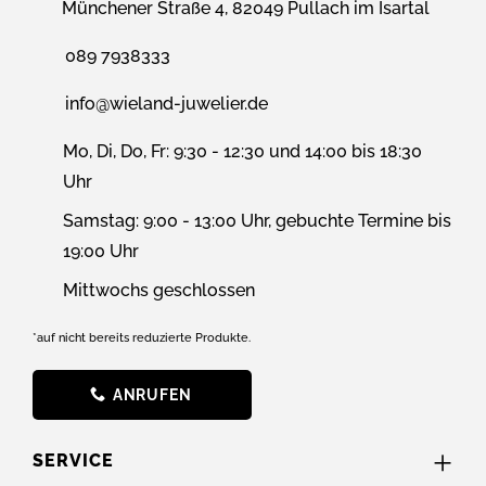
Münchener Straße 4, 82049 Pullach im Isartal
089 7938333
info@wieland-juwelier.de
Mo, Di, Do, Fr: 9:30 - 12:30 und 14:00 bis 18:30
Uhr
Samstag: 9:00 - 13:00 Uhr, gebuchte Termine bis
19:00 Uhr
Mittwochs geschlossen
*auf nicht bereits reduzierte Produkte.
ANRUFEN
SERVICE