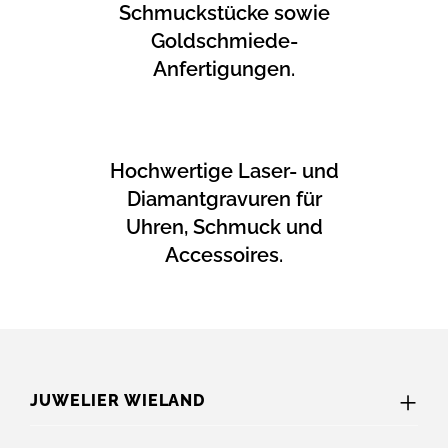
Schmuckstücke sowie
Goldschmiede-
Anfertigungen.
Hochwertige Laser- und
Diamantgravuren für
Uhren, Schmuck und
Accessoires.
JUWELIER WIELAND