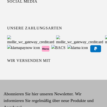
SOCIAL MEDIA
UNSERE ZAHLUNGSARTEN
WIR VERSENDEN MIT
Abonnieren Sie hier unseren Newsletter. Wir
informieren Sie regelmäßig über neue Produkte und