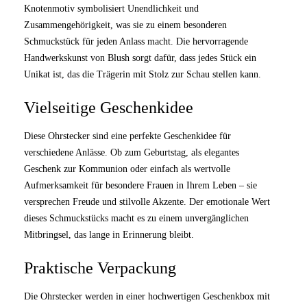
Knotenmotiv symbolisiert Unendlichkeit und
Zusammengehörigkeit, was sie zu einem besonderen
Schmuckstück für jeden Anlass macht. Die hervorragende
Handwerkskunst von Blush sorgt dafür, dass jedes Stück ein
Unikat ist, das die Trägerin mit Stolz zur Schau stellen kann.
Vielseitige Geschenkidee
Diese Ohrstecker sind eine perfekte Geschenkidee für
verschiedene Anlässe. Ob zum Geburtstag, als elegantes
Geschenk zur Kommunion oder einfach als wertvolle
Aufmerksamkeit für besondere Frauen in Ihrem Leben – sie
versprechen Freude und stilvolle Akzente. Der emotionale Wert
dieses Schmuckstücks macht es zu einem unvergänglichen
Mitbringsel, das lange in Erinnerung bleibt.
Praktische Verpackung
Die Ohrstecker werden in einer hochwertigen Geschenkbox mit