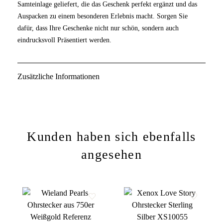
Samteinlage geliefert, die das Geschenk perfekt ergänzt und das
Auspacken zu einem besonderen Erlebnis macht. Sorgen Sie
dafür, dass Ihre Geschenke nicht nur schön, sondern auch
eindrucksvoll Präsentiert werden.
Zusätzliche Informationen
Kunden haben sich ebenfalls
angesehen
Zur
Zur
Wunschliste
Wunschliste