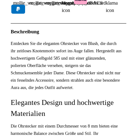
Beschreibung
Entdecken Sie die eleganten Ohrstecker von Blush, die durch
ihr zeitloses Knotenmotiv sofort ins Auge fallen. Hergestellt aus
hochwertigem Gelbgold 585 und mit einer glänzenden,
polierten Oberfläche versehen, steigern sie das
Schmuckensemble jeder Dame. Diese Ohrstecker sind nicht nur
ein fesselndes Accessoire, sondern strahlen auch eine besondere
Aura aus, die jedes Outfit aufwertet.
Elegantes Design und hochwertige
Materialien
Die Ohrstecker mit einem Durchmesser von 8 mm bieten eine
harmonische Balance zwischen Größe und Stil. Ihr