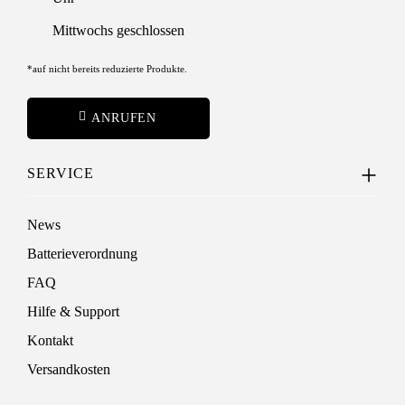
Mittwochs geschlossen
*auf nicht bereits reduzierte Produkte.
ANRUFEN
SERVICE
News
Batterieverordnung
FAQ
Hilfe & Support
Kontakt
Versandkosten