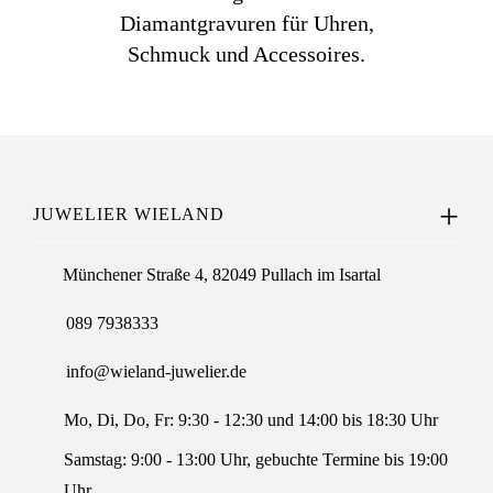
Diamantgravuren für Uhren,
Schmuck und Accessoires.
JUWELIER WIELAND
Münchener Straße 4, 82049 Pullach im Isartal
089 7938333
info@wieland-juwelier.de
Mo, Di, Do, Fr: 9:30 - 12:30 und 14:00 bis 18:30 Uhr
Samstag: 9:00 - 13:00 Uhr, gebuchte Termine bis 19:00
Uhr