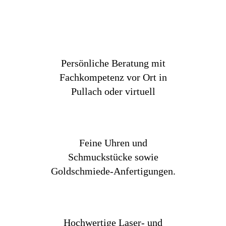
Persönliche Beratung mit
Fachkompetenz vor Ort in
Pullach oder virtuell
Feine Uhren und
Schmuckstücke sowie
Goldschmiede-Anfertigungen.
Hochwertige Laser- und