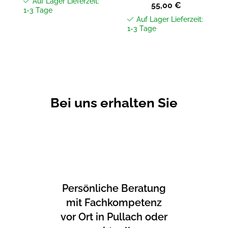
Auf Lager Lieferzeit:
55,00
€
1-3 Tage
Auf Lager Lieferzeit:
1-3 Tage
Bei uns erhalten Sie
Persönliche Beratung
mit Fachkompetenz
vor Ort in Pullach oder