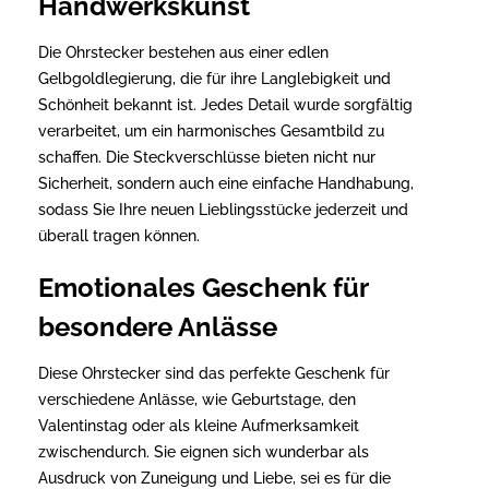
Handwerkskunst
Die Ohrstecker bestehen aus einer edlen
Gelbgoldlegierung, die für ihre Langlebigkeit und
Schönheit bekannt ist. Jedes Detail wurde sorgfältig
verarbeitet, um ein harmonisches Gesamtbild zu
schaffen. Die Steckverschlüsse bieten nicht nur
Sicherheit, sondern auch eine einfache Handhabung,
sodass Sie Ihre neuen Lieblingsstücke jederzeit und
überall tragen können.
Emotionales Geschenk für
besondere Anlässe
Diese Ohrstecker sind das perfekte Geschenk für
verschiedene Anlässe, wie Geburtstage, den
Valentinstag oder als kleine Aufmerksamkeit
zwischendurch. Sie eignen sich wunderbar als
Ausdruck von Zuneigung und Liebe, sei es für die