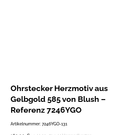
Ohrstecker Herzmotiv aus
Gelbgold 585 von Blush –
Referenz 7246YGO
Artikelnummer:
7246YGO-131