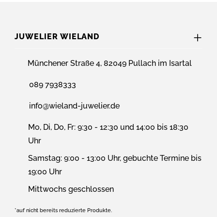
JUWELIER WIELAND
Münchener Straße 4, 82049 Pullach im Isartal
089 7938333
info@wieland-juwelier.de
Mo, Di, Do, Fr: 9:30 - 12:30 und 14:00 bis 18:30
Uhr
Samstag: 9:00 - 13:00 Uhr, gebuchte Termine bis
19:00 Uhr
Mittwochs geschlossen
*auf nicht bereits reduzierte Produkte.