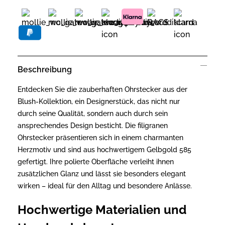
Beschreibung
Entdecken Sie die zauberhaften Ohrstecker aus der
Blush-Kollektion, ein Designerstück, das nicht nur
durch seine Qualität, sondern auch durch sein
ansprechendes Design besticht. Die filigranen
Ohrstecker präsentieren sich in einem charmanten
Herzmotiv und sind aus hochwertigem Gelbgold 585
gefertigt. Ihre polierte Oberfläche verleiht ihnen
zusätzlichen Glanz und lässt sie besonders elegant
wirken – ideal für den Alltag und besondere Anlässe.
Hochwertige Materialien und