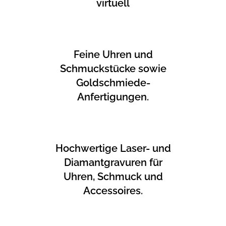
virtuell
Feine Uhren und
Schmuckstücke sowie
Goldschmiede-
Anfertigungen.
Hochwertige Laser- und
Diamantgravuren für
Uhren, Schmuck und
Accessoires.