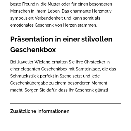
beste Freundin, die Mutter oder für einen besonderen
Menschen in Ihrem Leben. Das charmante Herzmotiv
symbolisiert Verbundenheit und kann somit als
emotionales Geschenk von Herzen stammen.
Präsentation in einer stilvollen
Geschenkbox
Bei Juwelier Wieland erhalten Sie Ihre Ohrstecker in
einer eleganten Geschenkbox mit Samteinlage, die das
Schmuckstück perfekt in Szene setzt und jede
Geschenkübergabe zu einem besonderen Moment
macht. Sorgen Sie dafür, dass Ihr Geschenk glänzt!
Zusätzliche Informationen