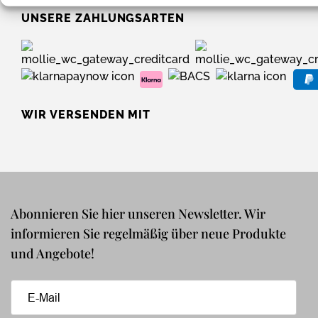
UNSERE ZAHLUNGSARTEN
WIR VERSENDEN MIT
Abonnieren Sie hier unseren Newsletter. Wir
informieren Sie regelmäßig über neue Produkte
und Angebote!