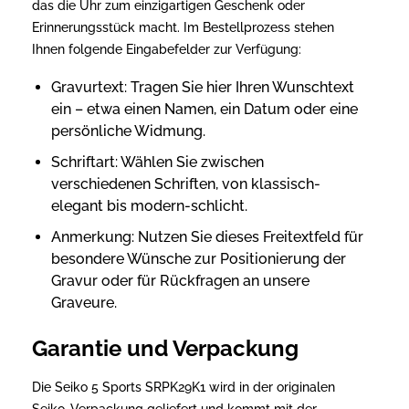
das die Uhr zum einzigartigen Geschenk oder
Erinnerungsstück macht. Im Bestellprozess stehen
Ihnen folgende Eingabefelder zur Verfügung:
Gravurtext: Tragen Sie hier Ihren Wunschtext
ein – etwa einen Namen, ein Datum oder eine
persönliche Widmung.
Schriftart: Wählen Sie zwischen
verschiedenen Schriften, von klassisch-
elegant bis modern-schlicht.
Anmerkung: Nutzen Sie dieses Freitextfeld für
besondere Wünsche zur Positionierung der
Gravur oder für Rückfragen an unsere
Graveure.
Garantie und Verpackung
Die Seiko 5 Sports SRPK29K1 wird in der originalen