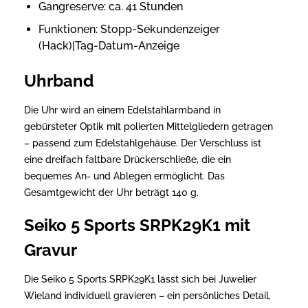
Gangreserve: ca. 41 Stunden
Funktionen: Stopp-Sekundenzeiger
(Hack)|Tag-Datum-Anzeige
Uhrband
Die Uhr wird an einem Edelstahlarmband in
gebürsteter Optik mit polierten Mittelgliedern getragen
– passend zum Edelstahlgehäuse. Der Verschluss ist
eine dreifach faltbare Drückerschließe, die ein
bequemes An- und Ablegen ermöglicht. Das
Gesamtgewicht der Uhr beträgt 140 g.
Seiko 5 Sports SRPK29K1 mit
Gravur
Die Seiko 5 Sports SRPK29K1 lässt sich bei Juwelier
Wieland individuell gravieren – ein persönliches Detail,