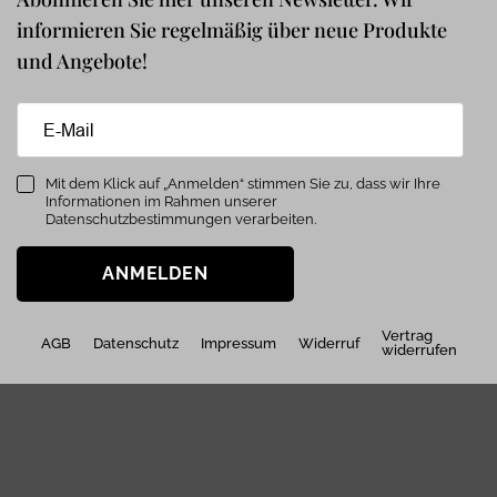
informieren Sie regelmäßig über neue Produkte
und Angebote!
Mit dem Klick auf „Anmelden“ stimmen Sie zu, dass wir Ihre
Informationen im Rahmen unserer
Datenschutzbestimmungen verarbeiten.
ANMELDEN
Vertrag
AGB
Datenschutz
Impressum
Widerruf
widerrufen