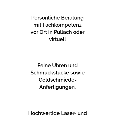
Persönliche Beratung
mit Fachkompetenz
vor Ort in Pullach oder
virtuell
Feine Uhren und
Schmuckstücke sowie
Goldschmiede-
Anfertigungen.
Hochwertige Laser- und