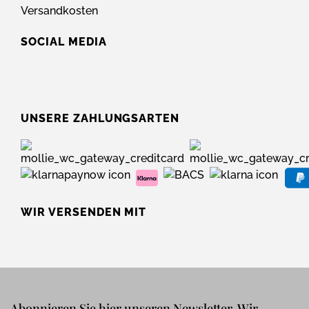
Versandkosten
SOCIAL MEDIA
UNSERE ZAHLUNGSARTEN
WIR VERSENDEN MIT
Abonnieren Sie hier unseren Newsletter. Wir