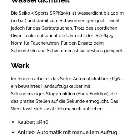
Die Seiko 5 Sports SRPK29K1 ist wasserdicht bis 100 m
(10 bar) und damit zum Schwimmen geeignet – nicht
jedoch für das Gerätetauchen. Trotz des sportlichen
Diver-Looks entspricht die Uhr nicht der ISO-6425-
Norm für Taucheruhren. Für den Einsatz beim
Schnorcheln und Schwimmen ist sie bestens geeignet.
Werk
Im Inneren arbeitet das Seiko-Automatikkaliber 4R36 –
ein bewährtes Handaufzugskaliber mit
Sekundenzeiger-Stoppfunktion (Hack-Funktion), die
das präzise Stellen auf die Sekunde ermöglicht. Das
Werk lässt sich zusätzlich manuell aufziehen.
Kaliber: 4R36
Antrieb: Automatik mit manuellem Aufzug