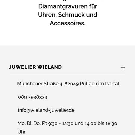
Diamantgravuren für
Uhren, Schmuck und
Accessoires.
JUWELIER WIELAND
Münchener Straße 4, 82049 Pullach im Isartal
089 7938333
info@wieland-juwelier.de
Mo, Di, Do, Fr: 9:30 - 12:30 und 14:00 bis 18:30
Uhr