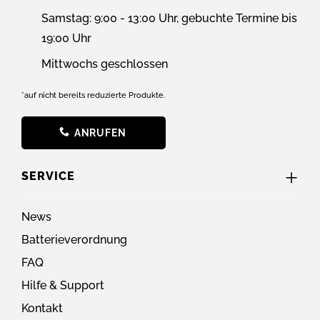
Samstag: 9:00 - 13:00 Uhr, gebuchte Termine bis
19:00 Uhr
Mittwochs geschlossen
*auf nicht bereits reduzierte Produkte.
ANRUFEN
SERVICE
News
Batterieverordnung
FAQ
Hilfe & Support
Kontakt