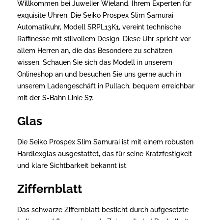
Willkommen bei Juwelier Wieland, Ihrem Experten für
exquisite Uhren. Die Seiko Prospex Slim Samurai
Automatikuhr, Modell SRPL13K1, vereint technische
Raffinesse mit stilvollem Design. Diese Uhr spricht vor
allem Herren an, die das Besondere zu schätzen
wissen. Schauen Sie sich das Modell in unserem
Onlineshop an und besuchen Sie uns gerne auch in
unserem Ladengeschäft in Pullach, bequem erreichbar
mit der S-Bahn Linie S7.
Glas
Die Seiko Prospex Slim Samurai ist mit einem robusten
Hardlexglas ausgestattet, das für seine Kratzfestigkeit
und klare Sichtbarkeit bekannt ist.
Ziffernblatt
Das schwarze Ziffernblatt besticht durch aufgesetzte