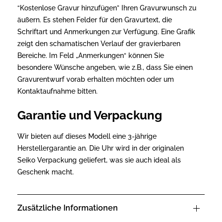
“Kostenlose Gravur hinzufügen” Ihren Gravurwunsch zu
äußern. Es stehen Felder für den Gravurtext, die
Schriftart und Anmerkungen zur Verfügung. Eine Grafik
zeigt den schamatischen Verlauf der gravierbaren
Bereiche. Im Feld „Anmerkungen“ können Sie
besondere Wünsche angeben, wie z.B., dass Sie einen
Gravurentwurf vorab erhalten möchten oder um
Kontaktaufnahme bitten.
Garantie und Verpackung
Wir bieten auf dieses Modell eine 3-jährige
Herstellergarantie an. Die Uhr wird in der originalen
Seiko Verpackung geliefert, was sie auch ideal als
Geschenk macht.
Zusätzliche Informationen