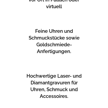
virtuell
Feine Uhren und
Schmuckstücke sowie
Goldschmiede-
Anfertigungen.
Hochwertige Laser- und
Diamantgravuren für
Uhren, Schmuck und
Accessoires.