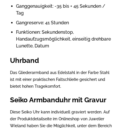
Ganggenauigkeit: -35 bis + 45 Sekunden /
Tag
Gangreserve: 41 Stunden
Funktionen: Sekundenstop,
Handaufzugsmöglichkeit, einseitig drehbare
Lunette, Datum
Uhrband
Das Gliederarmband aus Edelstahl in der Farbe Stahl
ist mit einer praktischen Faltschließe gesichert und
bietet hohen Tragekomfort.
Seiko Armbanduhr mit Gravur
Diese Seiko Uhr kann individuell graviert werden. Auf
der Produktdetailseite im Onlineshop von Juwelier
Wieland haben Sie die Möglichkeit, unter dem Bereich