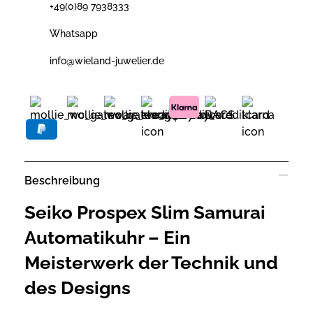
+49(0)89 7938333
Whatsapp
info@wieland-juwelier.de
Beschreibung
Seiko Prospex Slim Samurai
Automatikuhr – Ein
Meisterwerk der Technik und
des Designs