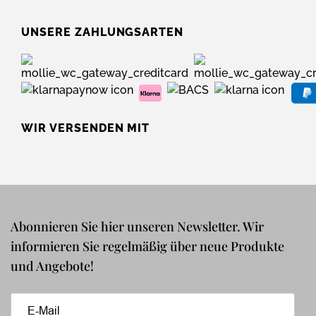
UNSERE ZAHLUNGSARTEN
WIR VERSENDEN MIT
Abonnieren Sie hier unseren Newsletter. Wir
informieren Sie regelmäßig über neue Produkte
und Angebote!