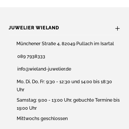
JUWELIER WIELAND
Münchener Straße 4, 82049 Pullach im Isartal
089 7938333
info@wieland-juwelier.de
Mo, Di, Do, Fr: 9:30 - 12:30 und 14:00 bis 18:30
Uhr
Samstag: 9:00 - 13:00 Uhr, gebuchte Termine bis
19:00 Uhr
Mittwochs geschlossen