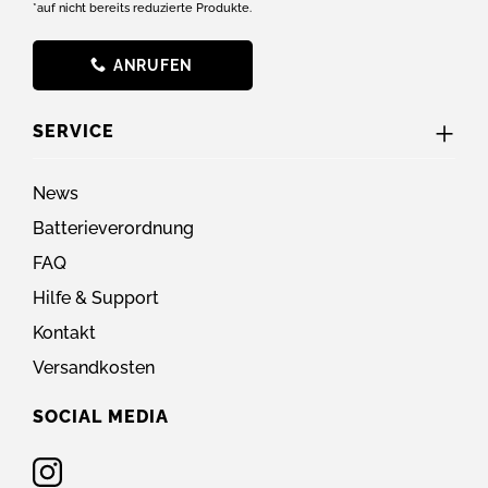
*auf nicht bereits reduzierte Produkte.
ANRUFEN
SERVICE
News
Batterieverordnung
FAQ
Hilfe & Support
Kontakt
Versandkosten
SOCIAL MEDIA