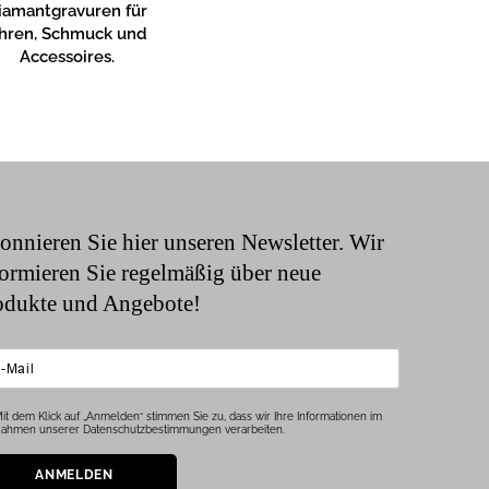
iamantgravuren für
hren, Schmuck und
Accessoires.
onnieren Sie hier unseren Newsletter. Wir
formieren Sie regelmäßig über neue
odukte und Angebote!
it dem Klick auf „Anmelden“ stimmen Sie zu, dass wir Ihre Informationen im
ahmen unserer Datenschutzbestimmungen verarbeiten.
ANMELDEN