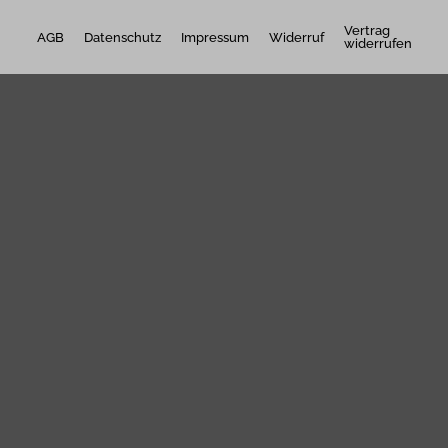
Vertrag
AGB
Datenschutz
Impressum
Widerruf
widerrufen