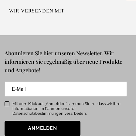
WIR VERSENDEN MIT
Abonnieren Sie hier unseren Newsletter. Wir
informieren Sie regelmäßig über neue Produkte
und Angebote!
Mit dem Klick auf „Anmelden“ stimmen Sie zu, dass wir Ihre
Informationen im Rahmen unserer
Datenschutzbestimmungen verarbeiten.
ANMELDEN