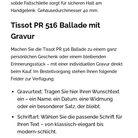
solide Faltschließe sorgt für sicheren Halt am
Handgelenk. Gehäusedurchmesser 40 mm.
Tissot PR 516 Ballade mit
Gravur
Machen Sie die Tissot PR 516 Ballade zu einem ganz
persönlichen Geschenk oder einem bleibenden
Erinnerungsstück – mit einer individuellen Gravur direkt
beim Kauf. Im Bestellvorgang stehen Ihnen folgende
Felder zur Verfügung:
Gravurtext: Tragen Sie hier Ihren Wunschtext
ein – ein Name, ein Datum, eine Widmung
oder ein besonderer Satz, der bleibt.
Schriftart: Wählen Sie die passende Schrift für
Ihren Text – von klassisch-elegant bis
modern-schlicht.