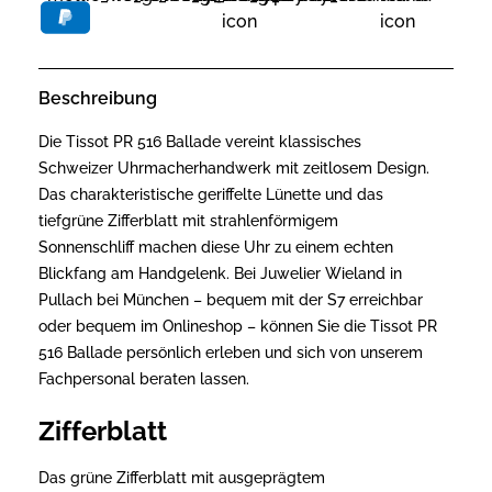
Beschreibung
Die Tissot PR 516 Ballade vereint klassisches
Schweizer Uhrmacherhandwerk mit zeitlosem Design.
Das charakteristische geriffelte Lünette und das
tiefgrüne Zifferblatt mit strahlenförmigem
Sonnenschliff machen diese Uhr zu einem echten
Blickfang am Handgelenk. Bei Juwelier Wieland in
Pullach bei München – bequem mit der S7 erreichbar
oder bequem im Onlineshop – können Sie die Tissot PR
516 Ballade persönlich erleben und sich von unserem
Fachpersonal beraten lassen.
Zifferblatt
Das grüne Zifferblatt mit ausgeprägtem