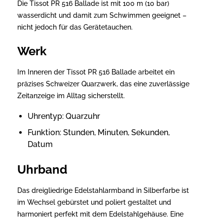
Die Tissot PR 516 Ballade ist mit 100 m (10 bar)
wasserdicht und damit zum Schwimmen geeignet –
nicht jedoch für das Gerätetauchen.
Werk
Im Inneren der Tissot PR 516 Ballade arbeitet ein
präzises Schweizer Quarzwerk, das eine zuverlässige
Zeitanzeige im Alltag sicherstellt.
Uhrentyp: Quarzuhr
Funktion: Stunden, Minuten, Sekunden,
Datum
Uhrband
Das dreigliedrige Edelstahlarmband in Silberfarbe ist
im Wechsel gebürstet und poliert gestaltet und
harmoniert perfekt mit dem Edelstahlgehäuse. Eine