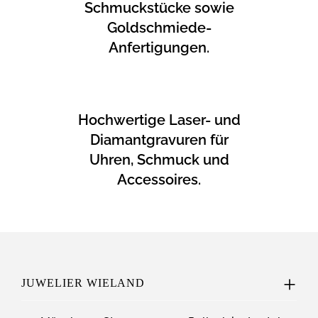
Schmuckstücke sowie
Goldschmiede-
Anfertigungen.
Hochwertige Laser- und
Diamantgravuren für
Uhren, Schmuck und
Accessoires.
JUWELIER WIELAND