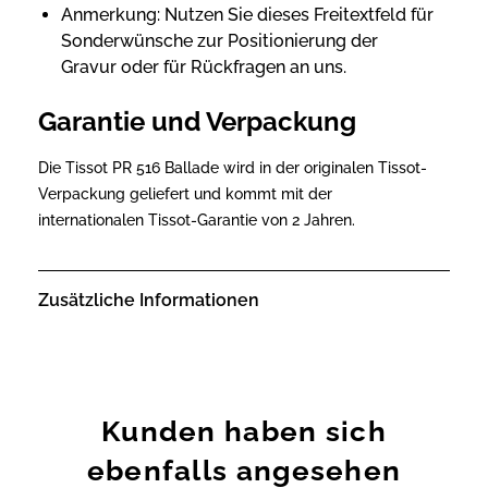
Anmerkung: Nutzen Sie dieses Freitextfeld für
Sonderwünsche zur Positionierung der
Gravur oder für Rückfragen an uns.
Garantie und Verpackung
Die Tissot PR 516 Ballade wird in der originalen Tissot-
Verpackung geliefert und kommt mit der
internationalen Tissot-Garantie von 2 Jahren.
Zusätzliche Informationen
Kunden haben sich
ebenfalls angesehen