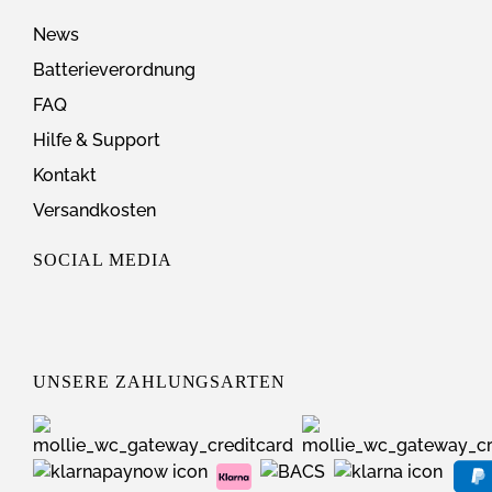
News
Batterieverordnung
FAQ
Hilfe & Support
Kontakt
Versandkosten
SOCIAL MEDIA
UNSERE ZAHLUNGSARTEN