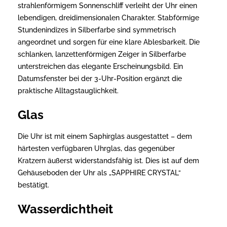
strahlenförmigem Sonnenschliff verleiht der Uhr einen
lebendigen, dreidimensionalen Charakter. Stabförmige
Stundenindizes in Silberfarbe sind symmetrisch
angeordnet und sorgen für eine klare Ablesbarkeit. Die
schlanken, lanzettenförmigen Zeiger in Silberfarbe
unterstreichen das elegante Erscheinungsbild. Ein
Datumsfenster bei der 3-Uhr-Position ergänzt die
praktische Alltagstauglichkeit.
Glas
Die Uhr ist mit einem Saphirglas ausgestattet – dem
härtesten verfügbaren Uhrglas, das gegenüber
Kratzern äußerst widerstandsfähig ist. Dies ist auf dem
Gehäuseboden der Uhr als „SAPPHIRE CRYSTAL“
bestätigt.
Wasserdichtheit