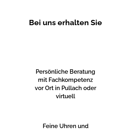
Bei uns erhalten Sie
Persönliche Beratung
mit Fachkompetenz
vor Ort in Pullach oder
virtuell
Feine Uhren und