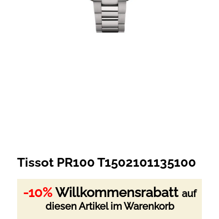
Tissot PR100 T1502101135100
-10%
Willkommensrabatt
auf
diesen Artikel im Warenkorb