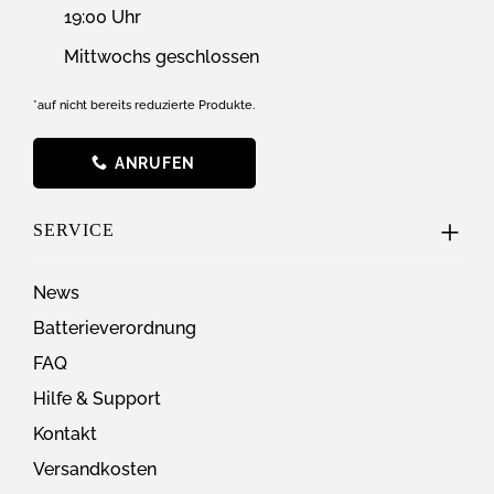
19:00 Uhr
Mittwochs geschlossen
*auf nicht bereits reduzierte Produkte.
ANRUFEN
SERVICE
News
Batterieverordnung
FAQ
Hilfe & Support
Kontakt
Versandkosten