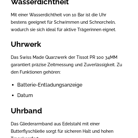
Wasserdichtheit
Mit einer Wasserdichtheit von 10 Bar ist die Uhr
bestens geeignet für Schwimmen und Schnorcheln,
wodurch sie sich ideal für aktive Trägerinnen eignet.
Uhrwerk
Das Swiss Made Quarzwerk der Tissot PR 100 34MM
garantiert präzise Zeitmessung und Zuverlässigkeit. Zu
den Funktionen gehören:
Batterie-Entladungsanzeige
Datum
Uhrband
Das Gliederarmband aus Edelstahl mit einer
Butterflyschließe sorgt für sicheren Halt und hohen