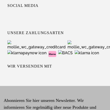
SOCIAL MEDIA
UNSERE ZAHLUNGSARTEN
WIR VERSENDEN MIT
Abonnieren Sie hier unseren Newsletter. Wir
informieren Sie regelmäßig über neue Produkte und