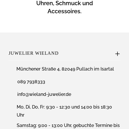
Uhren, Schmuck und
Accessoires.
JUWELIER WIELAND
Münchener Straße 4, 82049 Pullach im Isartal
089 7938333
info@wieland-juwelier.de
Mo, Di, Do, Fr: 9:30 - 12:30 und 14:00 bis 18:30
Uhr
Samstag: 9:00 - 13:00 Uhr, gebuchte Termine bis