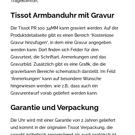
Tragekomfort.
Tissot Armbanduhr mit Gravur
Die Tissot PR 100 34MM kann graviert werden. Auf der
Produktdetailseite gibt es einen Bereich “Kostenlose
Gravur hinzufügen”, in dem eine Gravur angegeben
werden kann. Dort finden sich Felder für den
Gravurtext, die Schriftart, Anmerkungen und das
Gravurbild. Zusätzlich gibt es eine Grafik, die die
gravierbaren Bereiche schematisch darstellt. Im Feld
“Anmerkungen” kann auf besondere Wünsche
hingewiesen werden, wie z.B., dass auch ein
Gravurentwurf vorab geliefert werden kann.
Garantie und Verpackung
Die Uhr wird mit einer Garantie von 2 Jahren geliefert
und kommt in der originalen Tissot Verpackung, die
sowohl ästhetisch ansprechend als auch praktisch ist.