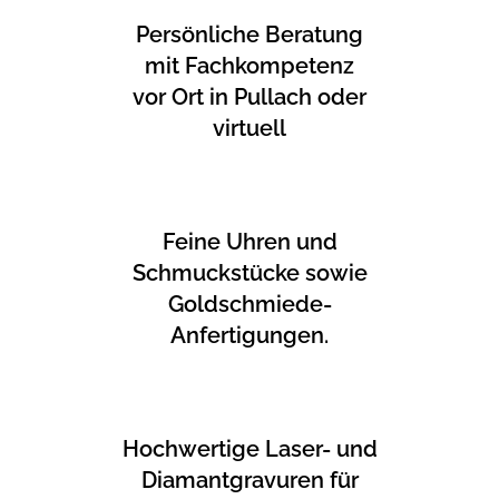
Persönliche Beratung
mit Fachkompetenz
vor Ort in Pullach oder
virtuell
Feine Uhren und
Schmuckstücke sowie
Goldschmiede-
Anfertigungen.
Hochwertige Laser- und
Diamantgravuren für