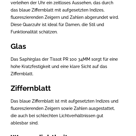
verleihen der Uhr ein zeitloses Aussehen, das durch
das blaue Ziffernblatt mit aufgesetzten Indizes,
fluoreszierenden Zeigern und Zahlen abgerundet wird.
Diese Quarzuhr ist ideal für Damen, die Stil und
Funktionalität schätzen.
Glas
Das Saphirglas der Tissot PR 100 34MM sorgt für eine
hohe Kratzfestigkeit und eine klare Sicht auf das
Ziffernblatt.
Ziffernblatt
Das blaue Ziffernblatt ist mit aufgesetzten Indizes und
fluoreszierenden Zeigern sowie Zahlen ausgestattet,
die auch bei schlechten Lichtverhältnissen gut
ablesbar sind.