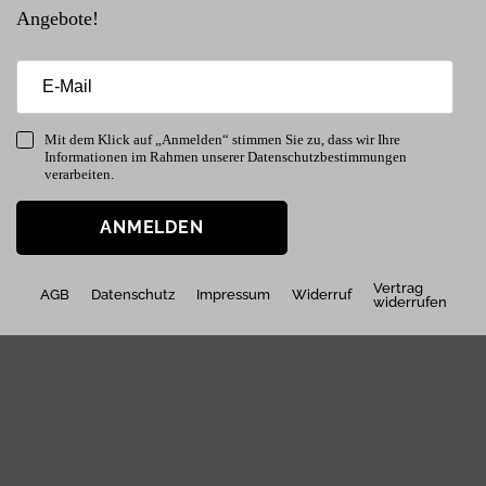
Angebote!
Mit dem Klick auf „Anmelden“ stimmen Sie zu, dass wir Ihre
Informationen im Rahmen unserer Datenschutzbestimmungen
verarbeiten.
ANMELDEN
Vertrag
AGB
Datenschutz
Impressum
Widerruf
widerrufen