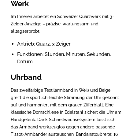
Werk
Im Inneren arbeitet ein Schweizer Quarzwerk mit 3-
Zeiger-Anzeige – präzise, wartungsarm und
alltagserprobt.
Antrieb: Quarz, 3 Zeiger
Funktionen: Stunden, Minuten, Sekunden,
Datum
Uhrband
Das zweifarbige Textilarmband in Weiß und Beige
greift die sportlich-leichte Stimmung der Uhr gekonnt
auf und harmoniert mit dem grauen Zifferblatt. Eine
klassische Dornschließe in Edelstahl sichert die Uhr am
Handgelenk. Dank Schnellwechselsystem lässt sich
das Armband werkzeuglos gegen andere passende
Tissot-Armbänder austauschen. Bandanstoßbreite: 16