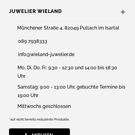
JUWELIER WIELAND
Münchener Straße 4, 82049 Pullach im Isartal
089 7938333
info@wieland-juwelier.de
Mo, Di, Do, Fr: 9:30 - 12:30 und 14:00 bis 18:30
Uhr
Samstag: 9:00 - 13:00 Uhr, gebuchte Termine bis
19:00 Uhr
Mittwochs geschlossen
*auf nicht bereits reduzierte Produkte.