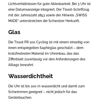
Lichtverhältnissen für gute Ablesbarkeit. Bei 3 Uhr ist
eine Datumsanzeige integriert. Der Tissot-Schriftzug
mit der Jahreszahl 1853 sowie der Hinweis „SWISS
MADE“ unterstreichen die Schweizer Herkunft.
Glas
Die Tissot PR 100 Cycling ist mit einem einseitig von
innen entspiegelten Saphirglas geschützt – dem
kratzfestesten Material im Uhrenbau, das das
Zifferblatt zuverlässig vor den Anforderungen des
Alltags bewahrt.
Wasserdichtheit
Die Uhr ist bis 100 m wasserdicht und damit zum
Schwimmen geeignet – nicht jedoch für das
Gerätetauchen.