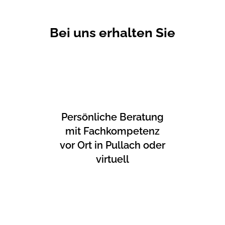
Bei uns erhalten Sie
Persönliche Beratung
mit Fachkompetenz
vor Ort in Pullach oder
virtuell