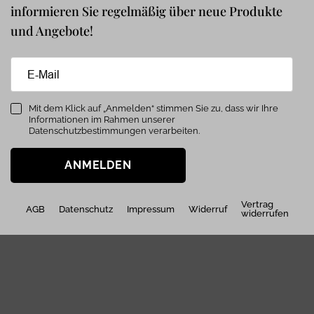
informieren Sie regelmäßig über neue Produkte
und Angebote!
Mit dem Klick auf „Anmelden“ stimmen Sie zu, dass wir Ihre
Informationen im Rahmen unserer
Datenschutzbestimmungen verarbeiten.
ANMELDEN
Vertrag
AGB
Datenschutz
Impressum
Widerruf
widerrufen