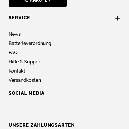
ANRUFEN
SERVICE
News
Batterieverordnung
FAQ
Hilfe & Support
Kontakt
Versandkosten
SOCIAL MEDIA
UNSERE ZAHLUNGSARTEN