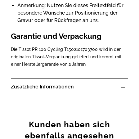
Anmerkung: Nutzen Sie dieses Freitextfeld für
besondere Wünsche zur Positionierung der
Gravur oder für Rückfragen an uns.
Garantie und Verpackung
Die Tissot PR 100 Cycling T1502101703700 wird in der
originalen Tissot-Verpackung geliefert und kommt mit
einer Herstellergarantie von 2 Jahren.
Zusätzliche Informationen
Kunden haben sich
ebenfalls angesehen