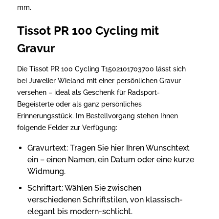
mm.
Tissot PR 100 Cycling mit
Gravur
Die Tissot PR 100 Cycling T1502101703700 lässt sich
bei Juwelier Wieland mit einer persönlichen Gravur
versehen – ideal als Geschenk für Radsport-
Begeisterte oder als ganz persönliches
Erinnerungsstück. Im Bestellvorgang stehen Ihnen
folgende Felder zur Verfügung:
Gravurtext: Tragen Sie hier Ihren Wunschtext
ein – einen Namen, ein Datum oder eine kurze
Widmung.
Schriftart: Wählen Sie zwischen
verschiedenen Schriftstilen, von klassisch-
elegant bis modern-schlicht.