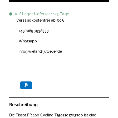
Auf Lager Lieferzeit: 1-3 Tage
Versandkostenfrei ab 50€
+49(0)89 7938333
Whatsapp
info@wieland-juwelier.de
Beschreibung
Die Tissot PR 100 Cycling T1502101703700 ist eine