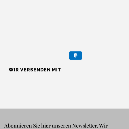
WIR VERSENDEN MIT
Abonnieren Sie hier unseren Newsletter. Wir