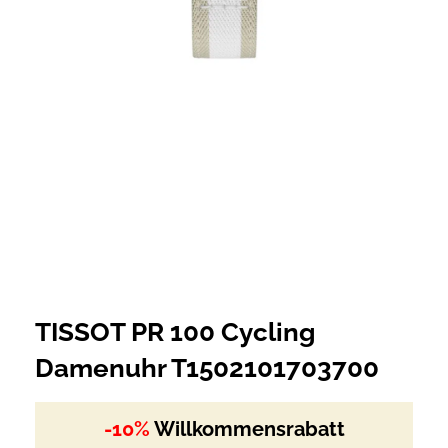
TISSOT PR 100 Cycling
Damenuhr T1502101703700
-10%
Willkommensrabatt