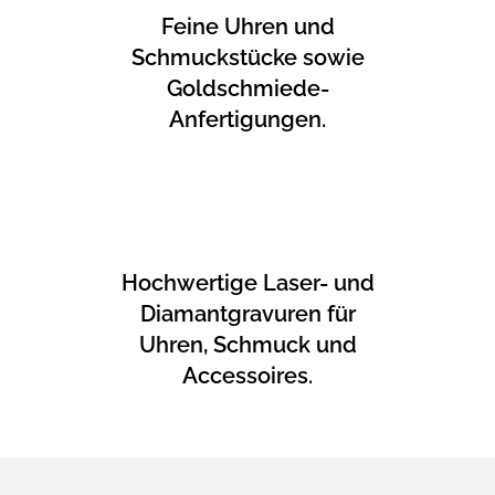
Feine Uhren und
Schmuckstücke sowie
Goldschmiede-
Anfertigungen.
Hochwertige Laser- und
Diamantgravuren für
Uhren, Schmuck und
Accessoires.