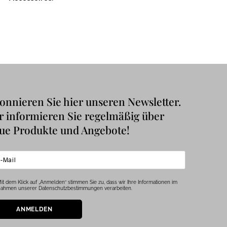
onnieren Sie hier unseren Newsletter.
r informieren Sie regelmäßig über
ue Produkte und Angebote!
it dem Klick auf „Anmelden“ stimmen Sie zu, dass wir Ihre Informationen im
ahmen unserer Datenschutzbestimmungen verarbeiten.
ANMELDEN